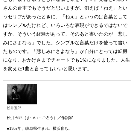
さんの台本でもそうだと思いますが、例えば「ねえ」とい
うセリフがあったときに、「ねえ」というのは言葉として
はシンプルだけれど、いろいろな表現ができるではないで
すか。そういう経験があって、そのあと書いたのが「悲し
みにさよなら」でした。シンプルな言葉だけを使って書い
たものです。「悲しみにさよなら」が自分にとっては転機
になり、おかげさまでチャートでも1位になりました。人生
を変えた1曲と言ってもいいと思います。
松井五郎
松井五郎（まつい・ごろう）／作詞家
■1957年、岐阜県生まれ、横浜育ち。