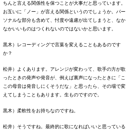
ちんと言える関係性を保つことが大事だと思っています。
お互いに「ノー」が言える関係というのでしょうか。パー
ソナルな部分も含めて、忖度や遠慮が出てしまうと、なか
なかいいものはつくれないのではないかと思います。
黒木）レコーディングで言葉を変えることもあるのです
か？
松井）よくあります。アレンジが変わって、歌手の方が歌
ったときの発声や発音が、例えば裏声になったときに「こ
この母音は発音しにくそうだな」と思ったら、その場で変
えてしまうこともあります。生ものですので。
黒木）柔軟性をお持ちなのですね。
松井）そうですね。最終的に歌になればいいと思っている