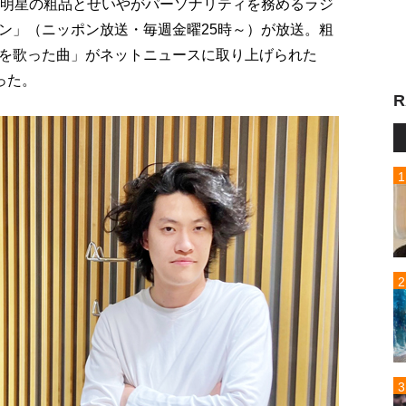
り明星の粗品とせいやがパーソナリティを務めるラジ
ン」（ニッポン放送・毎週金曜25時～）が放送。粗
を歌った曲」がネットニュースに取り上げられた
った。
R