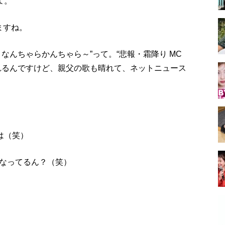
よ。
ますね。
なんちゃらかんちゃら～”って。“悲報・霜降り MC
れるんですけど、親父の歌も晴れて、ネットニュース
は（笑）
なってるん？（笑）