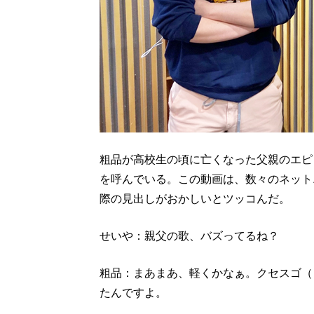
粗品が高校生の頃に亡くなった父親のエピ
を呼んでいる。この動画は、数々のネット
際の見出しがおかしいとツッコんだ。
せいや：親父の歌、バズってるね？
粗品：まあまあ、軽くかなぁ。クセスゴ（
たんですよ。