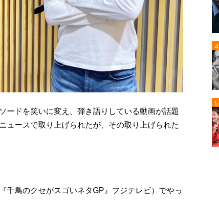
ソードを笑いに変え、弾き語りしている動画が話題
ニュースで取り上げられたが、その取り上げられた
『千鳥のクセがスゴいネタGP』フジテレビ）でやっ