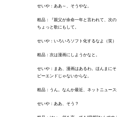
せいや：ああ～、そうやな。
粗品：『親父が余命一年と言われて、次の
ちょっと歌にもして。
せいや：いろいろソフト化するなよ（笑）
粗品：次は漫画にしようかなと。
せいや：まあ、漫画はあるわ。ほんまにそ
ピーエンドじゃないからな。
粗品：うん。なんか最近、ネットニュース
せいや：ああ、そう？