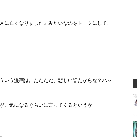
月に亡くなりました』みたいなのをトークにして、
ういう漫画は。ただただ、悲しい話だからな？ハッ
が、気になるぐらいに言ってくるというか。