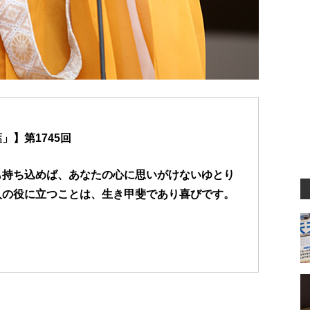
】第1745回
も持ち込めば、あなたの心に思いがけないゆとり
人の役に立つことは、生き甲斐であり喜びです。