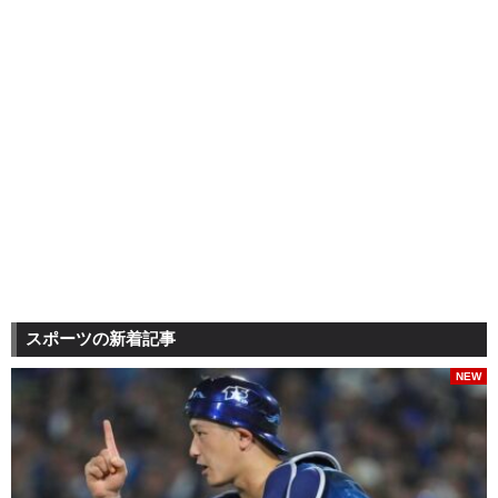
スポーツの新着記事
NEW