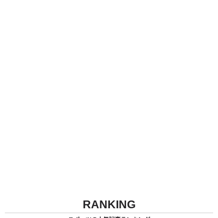
RANKING