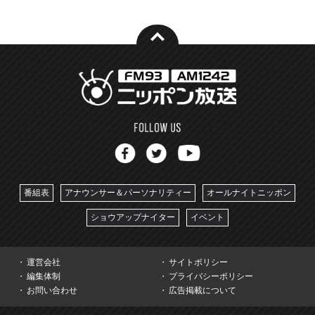
番組表
アナウンサー＆パーソナリティー
オールナイトニッポン
ショウアップナイター
イベント
運営会社
サイトポリシー
編集体制
プライバシーポリシー
お問い合わせ
広告掲載について