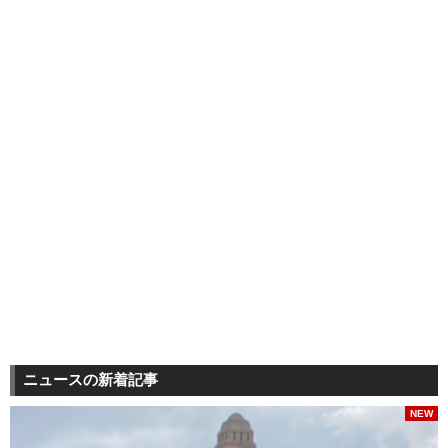
ニュースの新着記事
NEW