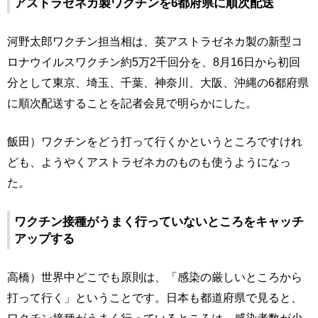
アストラゼネカ製ワクチンを6都府県に順次配送
河野太郎ワクチン担当相は、英アストラゼネカ製の新型コ
ロナウイルスワクチン約5万2千回分を、8月16日から初回
分として東京、埼玉、千葉、神奈川、大阪、沖縄の6都府県
に順次配送することを記者会見で明らかにした。
飯田）ワクチンをどう打って行くかというところですけれ
ども、ようやくアストラゼネカのものも使うようになっ
た。
ワクチン接種がうまく行っていないところをキャッチ
アップする
高橋）世界中どこでも原則は、「感染の厳しいところから
打って行く」ということです。日本も都道府県で見ると、