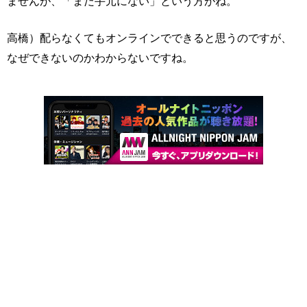
ませんが、「まだ手元にない」という方がね。
高橋）配らなくてもオンラインでできると思うのですが、
なぜできないのかわからないですね。