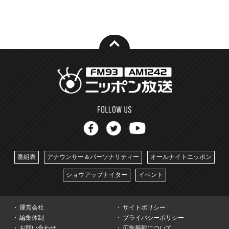
番組表
アナウンサー＆パーソナリティー
オールナイトニッポン
ショウアップナイター
イベント
運営会社
サイトポリシー
編集体制
プライバシーポリシー
お問い合わせ
広告掲載について