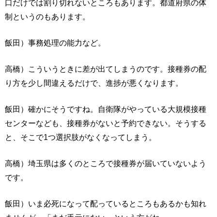
口だけでは割り切れないところもあります。都道府県の体
制というのもあります。
飯田）事務処理の能力など。
高橋）こういうときに差が出てしまうのです。接種券の配
り方を少し間違えるだけで、進捗が悪くなります。
飯田）確かにそうですね。自衛隊がやっている大規模接種
センターなども、接種券がないと予約できない。そうする
と、そこで1つ選択肢がなくなってしまう。
高橋）埼玉県は多くのところで接種券が届いていないよう
です。
飯田）いま必死になって配っているところもあるかも知れ