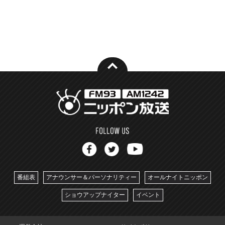
番組表
アナウンサー＆パーソナリティー
オールナイトニッポン
ショウアップナイター
イベント