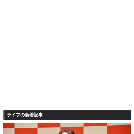
ライフの新着記事