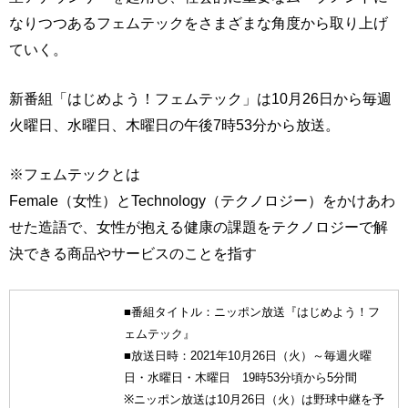
なりつつあるフェムテックをさまざまな角度から取り上げ
ていく。
新番組「はじめよう！フェムテック」は10月26日から毎週
火曜日、水曜日、木曜日の午後7時53分から放送。
※フェムテックとは
Female（女性）とTechnology（テクノロジー）をかけあわ
せた造語で、女性が抱える健康の課題をテクノロジーで解
決できる商品やサービスのことを指す
■番組タイトル：ニッポン放送『はじめよう！フ
ェムテック』
■放送日時：2021年10月26日（火）～毎週火曜
日・水曜日・木曜日 19時53分頃から5分間
※ニッポン放送は10月26日（火）は野球中継を予