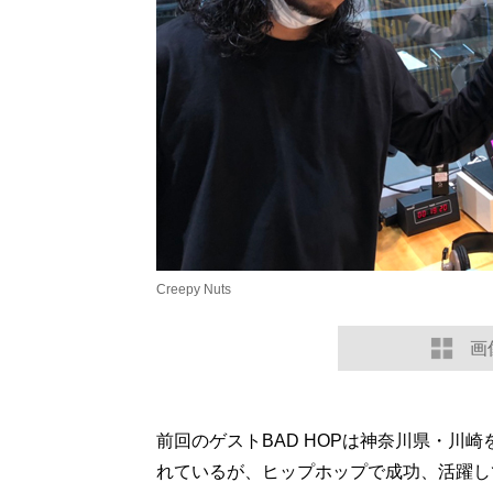
Creepy Nuts
画
前回のゲストBAD HOPは神奈川県・川
れているが、ヒップホップで成功、活躍し