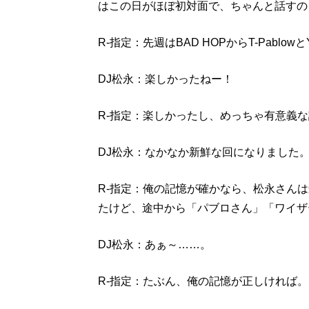
はこの日がほぼ初対面で、ちゃんと話すの
R-指定：先週はBAD HOPからT-Pablo
DJ松永：楽しかったねー！
R-指定：楽しかったし、めっちゃ有意義
DJ松永：なかなか新鮮な回になりました
R-指定：俺の記憶が確かなら、松永さん
たけど、途中から「パブロさん」「ワイザ
DJ松永：あぁ～……。
R-指定：たぶん、俺の記憶が正しければ。