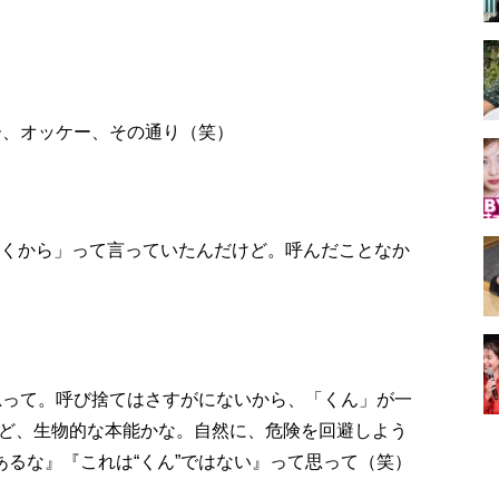
ー、オッケー、その通り（笑）
”で行くから」って言っていたんだけど。呼んだことなか
思って。呼び捨てはさすがにないから、「くん」が一
ど、生物的な本能かな。自然に、危険を回避しよう
あるな』『これは“くん”ではない』って思って（笑）