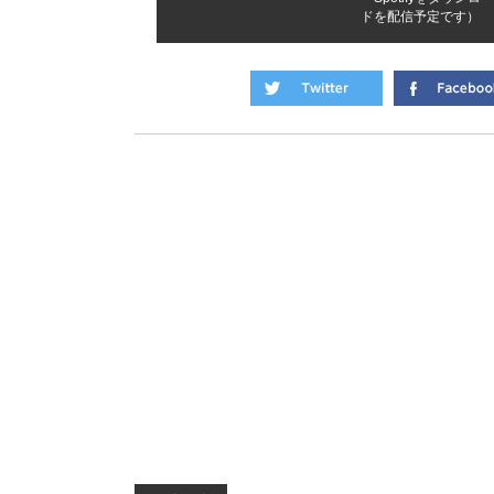
ドを配信予定です）