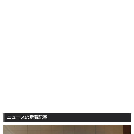
ニュースの新着記事