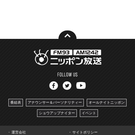
番組表
アナウンサー＆パーソナリティー
オールナイトニッポン
ショウアップナイター
イベント
運営会社
サイトポリシー