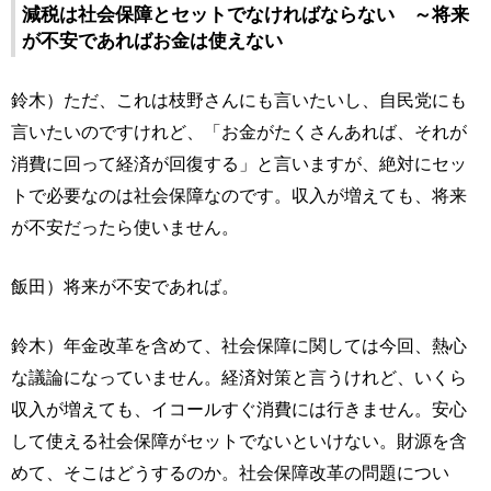
減税は社会保障とセットでなければならない ～将来
が不安であればお金は使えない
鈴木）ただ、これは枝野さんにも言いたいし、自民党にも
言いたいのですけれど、「お金がたくさんあれば、それが
消費に回って経済が回復する」と言いますが、絶対にセッ
トで必要なのは社会保障なのです。収入が増えても、将来
が不安だったら使いません。
飯田）将来が不安であれば。
鈴木）年金改革を含めて、社会保障に関しては今回、熱心
な議論になっていません。経済対策と言うけれど、いくら
収入が増えても、イコールすぐ消費には行きません。安心
して使える社会保障がセットでないといけない。財源を含
めて、そこはどうするのか。社会保障改革の問題につい