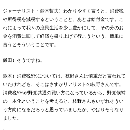
ジャーナリスト・鈴木哲夫）わかりやすく言うと、消費税
や所得税を減税するということと、あとは給付金です。こ
れによって我々の庶民生活を少し豊かにして、その分のお
金を消費に回して経済を盛り上げて行こうという、簡単に
言うとそういうことです。
飯田）そうですね。
鈴木）消費税5%については、枝野さんは慎重だと言われて
いたけれども、そこはさすがリアリストの枝野さんです。
消費税5%が野党共通の戦い方になっているから、野党候補
の一本化ということを考えると、枝野さんもいずれそうい
う方向になるだろうと思っていましたが、やはりそうなり
ました。