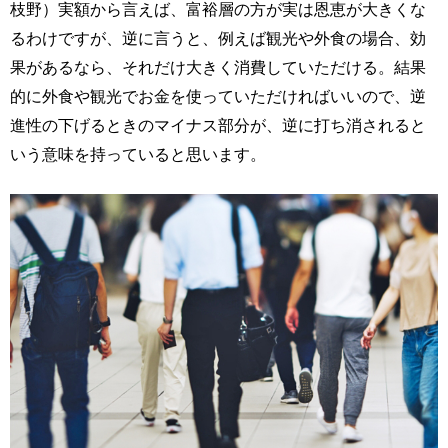
枝野）実額から言えば、富裕層の方が実は恩恵が大きくな
るわけですが、逆に言うと、例えば観光や外食の場合、効
果があるなら、それだけ大きく消費していただける。結果
的に外食や観光でお金を使っていただければいいので、逆
進性の下げるときのマイナス部分が、逆に打ち消されると
いう意味を持っていると思います。