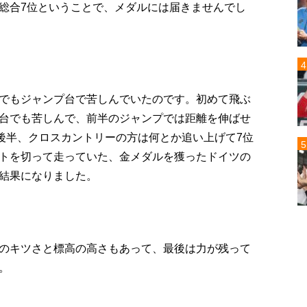
総合7位ということで、メダルには届きませんでし
でもジャンプ台で苦しんでいたのです。初めて飛ぶ
台でも苦しんで、前半のジャンプでは距離を伸ばせ
。後半、クロスカントリーの方は何とか追い上げて7位
トを切って走っていた、金メダルを獲ったドイツの
結果になりました。
のキツさと標高の高さもあって、最後は力が残って
。