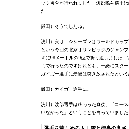
ック複合が行われました。渡部暁斗選手は
た。
飯田）そうでしたね。
洗川）実は、今シーズンはワールドカップ
という今回の北京オリンピックのジャンプ
ずに98メートルの9位で折り返しました
まで行ったのですけれども、一緒にスター
ガイガー選手に最後は突き放されたという
飯田）ガイガー選手に。
洗川）渡部選手は終わった直後、「コース
いなかった」ということを言っていました
選手を苦しめる人工雪と標高の高さ