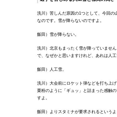
洗川）苦しんだ原因の1つとして、今回の
なのです。雪が降らないのですよ。
飯田）雪が降らない。
洗川）北京もまったく雪が降っていません
で、なぜかと思いますけれど、あれは人工
飯田）人工雪。
洗川）大会前にロケット弾などを打ち上げ
栗粉のように「ギュッ」と詰まった感触の
すよ。
飯田）よりスタミナが要求されるというよ