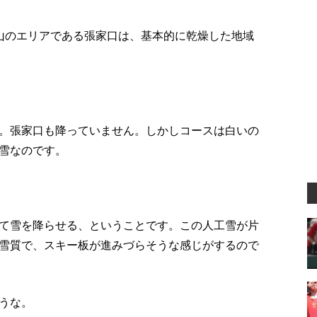
山のエリアである張家口は、基本的に乾燥した地域
。張家口も降っていません。しかしコースは白いの
雪なのです。
て雪を降らせる、ということです。この人工雪が片
雪質で、スキー板が進みづらそうな感じがするので
うな。