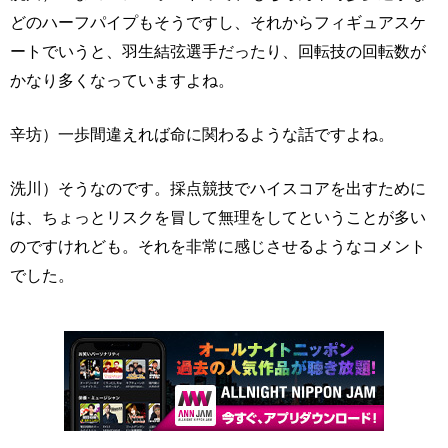
どのハーフパイプもそうですし、それからフィギュアスケ
ートでいうと、羽生結弦選手だったり、回転技の回転数が
かなり多くなっていますよね。
辛坊）一歩間違えれば命に関わるような話ですよね。
洗川）そうなのです。採点競技でハイスコアを出すために
は、ちょっとリスクを冒して無理をしてということが多い
のですけれども。それを非常に感じさせるようなコメント
でした。