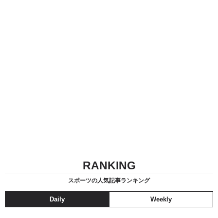
RANKING
スポーツの人気記事ランキング
Daily
Weekly