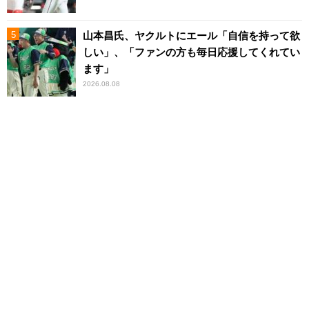
山本昌氏、ヤクルトにエール「自信を持って欲
しい」、「ファンの方も毎日応援してくれてい
ます」
2026.08.08