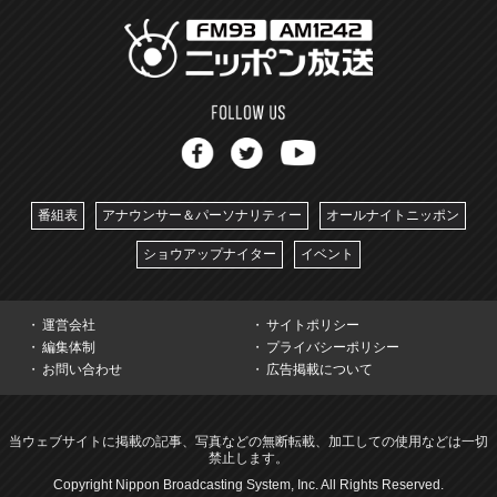
番組表
アナウンサー＆パーソナリティー
オールナイトニッポン
ショウアップナイター
イベント
運営会社
サイトポリシー
編集体制
プライバシーポリシー
お問い合わせ
広告掲載について
当ウェブサイトに掲載の記事、写真などの無断転載、加工しての使用などは一切
禁止します。
Copyright Nippon Broadcasting System, Inc. All Rights Reserved.