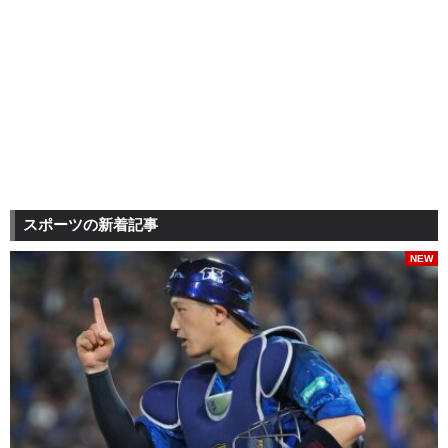
スポーツの新着記事
NEW