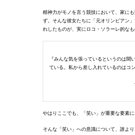
精神力がモノを言う競技において、家にも
ず。そんな彼女たちに「元オリンピアン」
れしたものが、実にロコ・ソラーレ的なも
『みんな気を張っているというのは聞
ている。私から差し入れているのはコ
やはりここでも、「笑い」が重要な要素に
そんな「笑い」への意識について、誰より