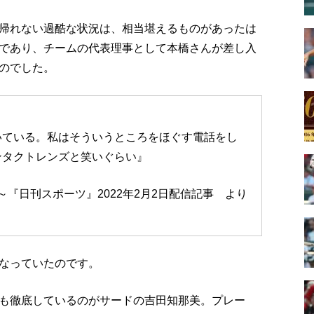
帰れない過酷な状況は、相当堪えるものがあったは
であり、チームの代表理事として本橋さんが差し入
のでした。
いている。私はそういうところをほぐす電話をし
ンタクトレンズと笑いぐらい』
～『日刊スポーツ』2022年2月2日配信記事 より
なっていたのです。
も徹底しているのがサードの吉田知那美。プレー