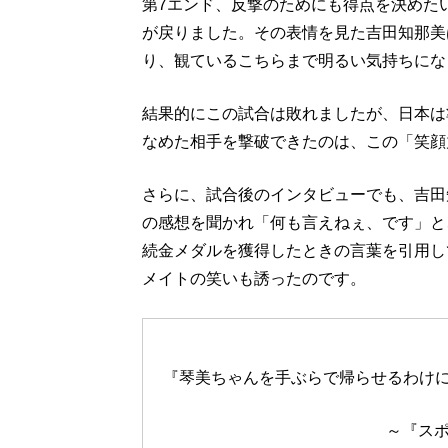
第7エンド、反撃のためにも得点を決めた
が戻りました。その表情を見た吉田知那美
り、観ているこちらまで明るい気持ちにな
結果的にこの試合は敗れましたが、日本は
なめた相手を撃破できたのは、この「笑顔
さらに、試合後のインタビューでも、吉田
の感想を聞かれ「何も言えねぇ、です」と、
続金メダルを獲得したときの言葉を引用し
メイトの笑いも誘ったのです。
『琴美ちゃんを手ぶらで帰らせるわけ
～『スポ