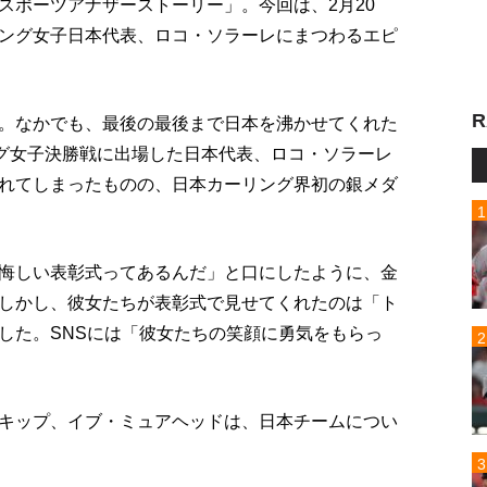
スポーツアナザーストーリー」。今回は、2月20
ング女子日本代表、ロコ・ソラーレにまつわるエピ
R
。なかでも、最後の最後まで日本を沸かせてくれた
ング女子決勝戦に出場した日本代表、ロコ・ソラーレ
れてしまったものの、日本カーリング界初の銀メダ
悔しい表彰式ってあるんだ」と口にしたように、金
しかし、彼女たちが表彰式で見せてくれたのは「ト
した。SNSには「彼女たちの笑顔に勇気をもらっ
キップ、イブ・ミュアヘッドは、日本チームについ