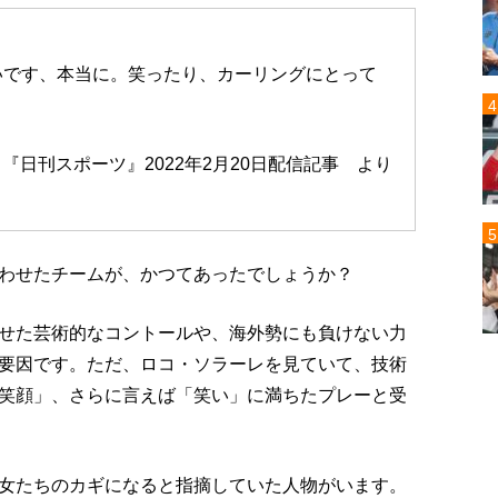
いです、本当に。笑ったり、カーリングにとって
～『日刊スポーツ』2022年2月20日配信記事 より
わせたチームが、かつてあったでしょうか？
せた芸術的なコントールや、海外勢にも負けない力
要因です。ただ、ロコ・ソラーレを見ていて、技術
笑顔」、さらに言えば「笑い」に満ちたプレーと受
女たちのカギになると指摘していた人物がいます。