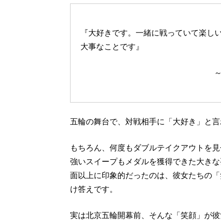
『大好きです。一緒に戦っていて楽し
大事なことです』
五輪の舞台で、対戦相手に「大好き」と言
もちろん、何度もダブルテイクアウトを見
強いスイープもメダルを獲得できた大きな
面以上に印象的だったのは、彼女たちの「
け答えです。
実は北京五輪開幕前、そんな「笑顔」が彼