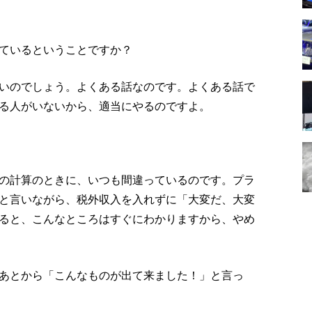
ているということですか？
いのでしょう。よくある話なのです。よくある話で
る人がいないから、適当にやるのですよ。
の計算のときに、いつも間違っているのです。プラ
と言いながら、税外収入を入れずに「大変だ、大変
ると、こんなところはすぐにわかりますから、やめ
あとから「こんなものが出て来ました！」と言っ