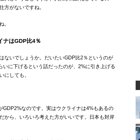
仕方がないですね。
ね。
ナはGDP比4％
はないでしょうか。だいたいGDP比2％というのが
％くらいに下げるという話だったのが、2%に引き上げる
いにしても。
がGDP2%なのです。実はウクライナは4%もあるの
だから、いろいろ考えた方がいいです。日本も対岸