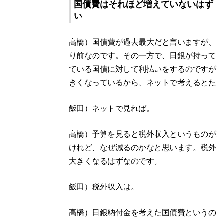
国債費はそれほど増えていないはず
い
高橋）国債費が過去最大だと言いますが、
り前なのです。その一方で、日銀が持って
ている国債に対して利払いをするのですが
きくなっているから、ネットで考えるとた
飯田）ネットで見れば。
高橋）予算を見ると税外収入というものが
けれど、なぜ減るのかなと思います。税外
大きくなるはずなのです。
飯田）税外収入は。
高橋）日銀納付金を考えた国債費というの