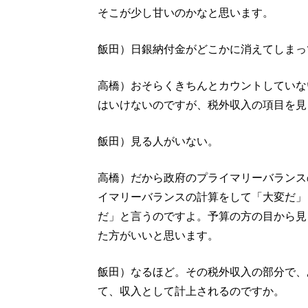
そこが少し甘いのかなと思います。
飯田）日銀納付金がどこかに消えてしまっ
高橋）おそらくきちんとカウントしていな
はいけないのですが、税外収入の項目を見
飯田）見る人がいない。
高橋）だから政府のプライマリーバランス
イマリーバランスの計算をして「大変だ」
だ」と言うのですよ。予算の方の目から見
た方がいいと思います。
飯田）なるほど。その税外収入の部分で、
て、収入として計上されるのですか。