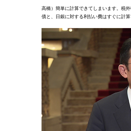
高橋）簡単に計算できてしまいます。税外
債と、日銀に対する利払い費はすぐに計算