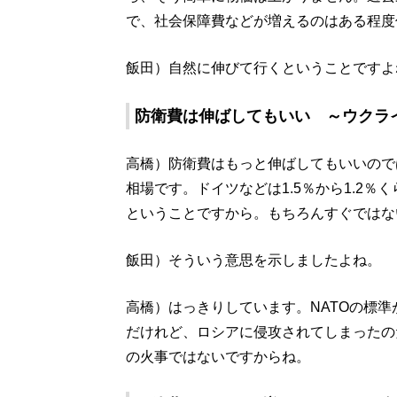
で、社会保障費などが増えるのはある程度
飯田）自然に伸びて行くということですよ
防衛費は伸ばしてもいい ～ウクライ
高橋）防衛費はもっと伸ばしてもいいので
相場です。ドイツなどは1.5％から1.2
ということですから。もちろんすぐではな
飯田）そういう意思を示しましたよね。
高橋）はっきりしています。NATOの標準
だけれど、ロシアに侵攻されてしまったの
の火事ではないですからね。