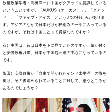
数量政策学者・高橋洋一）中国がクアッドを意識している
ということですが、「AUKUS（オーカス）」、「クアッ
ド」、「ファイブ・アイズ」という3つの枠組みがありま
す。アジアのなかで日本だけが枠組みの一部に入っている
のですが、それは中国にとって脅威なのですか？
石）中国は、昔は日本を下に見ていたのですが、気が付く
と安倍政権以降、日本が中国包囲網の中心になっているの
です。
飯田）安倍政権が「自由で開かれたインド太平洋」の旗を
掲げ、その後進められていることに対して、思うところが
あるのでしょうか？