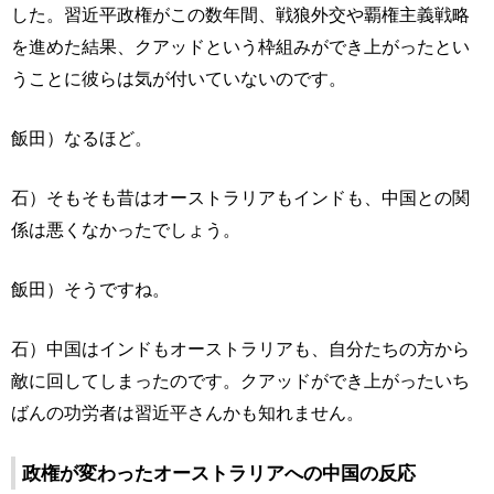
した。習近平政権がこの数年間、戦狼外交や覇権主義戦略
を進めた結果、クアッドという枠組みができ上がったとい
うことに彼らは気が付いていないのです。
飯田）なるほど。
石）そもそも昔はオーストラリアもインドも、中国との関
係は悪くなかったでしょう。
飯田）そうですね。
石）中国はインドもオーストラリアも、自分たちの方から
敵に回してしまったのです。クアッドができ上がったいち
ばんの功労者は習近平さんかも知れません。
政権が変わったオーストラリアへの中国の反応