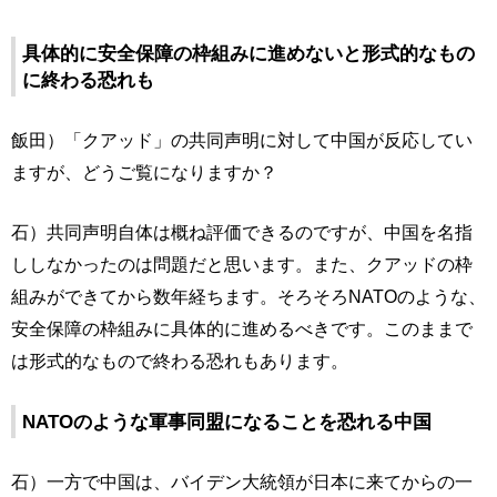
具体的に安全保障の枠組みに進めないと形式的なもの
に終わる恐れも
飯田）「クアッド」の共同声明に対して中国が反応してい
ますが、どうご覧になりますか？
石）共同声明自体は概ね評価できるのですが、中国を名指
ししなかったのは問題だと思います。また、クアッドの枠
組みができてから数年経ちます。そろそろNATOのような、
安全保障の枠組みに具体的に進めるべきです。このままで
は形式的なもので終わる恐れもあります。
NATOのような軍事同盟になることを恐れる中国
石）一方で中国は、バイデン大統領が日本に来てからの一