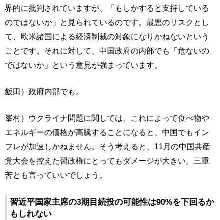
界的に批判されていますが、「もしかすると支持している
のではないか」と見られているのです。最悪のリスクとし
て、欧米諸国による経済制裁の対象になりかねないという
ことです。それに対して、中国政府の内部でも「危ないの
ではないか」という意見が強まっています。
飯田）政府内部でも。
峯村）ウクライナ問題に関しては、これによって食べ物や
エネルギーの価格が高騰することになると、中国でもイン
フレが加速しかねません。そう考えると、11月の中国共産
党大会を控えた習政権にとってもダメージが大きい。三重
苦とも言っていいでしょう。
習近平国家主席の3期目続投の可能性は90%を下回るか
もしれない