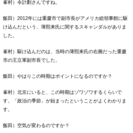
峯村）令計劃さんですね。
飯田）2012年には重慶市で副市長がアメリカ総領事館に駆
け込んだという、薄熙来氏に関するスキャンダルがありま
した。
峯村）駆け込んだのは、当時の薄熙来氏の右腕だった重慶
市の王立軍副市長でした。
飯田）やはりこの時期はポイントになるのですか？
峯村）北京にいると、この時期はゾワゾワするくらいで
す。「政治の季節」が始まったということがよくわかりま
す。
飯田）空気が変わるのですか？