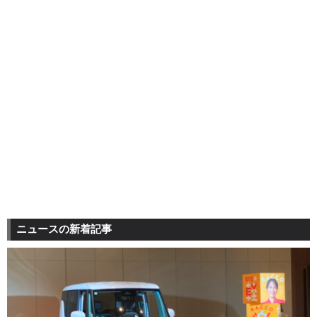
ニュースの新着記事