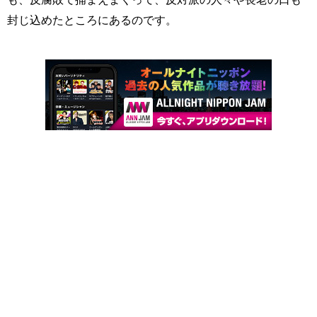
封じ込めたところにあるのです。