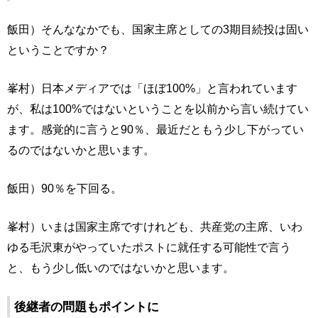
飯田）そんななかでも、国家主席としての3期目続投は固い
ということですか？
峯村）日本メディアでは「ほぼ100%」と言われています
が、私は100%ではないということを以前から言い続けてい
ます。感覚的に言うと90％、最近だともう少し下がってい
るのではないかと思います。
飯田）90％を下回る。
峯村）いまは国家主席ですけれども、共産党の主席、いわ
ゆる毛沢東がやっていたポストに就任する可能性で言う
と、もう少し低いのではないかと思います。
後継者の問題もポイントに