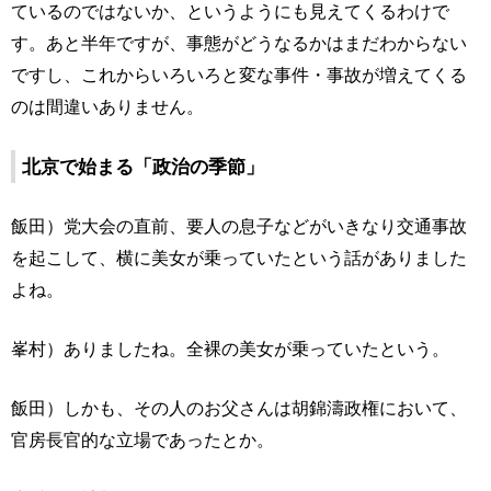
ているのではないか、というようにも見えてくるわけで
す。あと半年ですが、事態がどうなるかはまだわからない
ですし、これからいろいろと変な事件・事故が増えてくる
のは間違いありません。
北京で始まる「政治の季節」
飯田）党大会の直前、要人の息子などがいきなり交通事故
を起こして、横に美女が乗っていたという話がありました
よね。
峯村）ありましたね。全裸の美女が乗っていたという。
飯田）しかも、その人のお父さんは胡錦濤政権において、
官房長官的な立場であったとか。