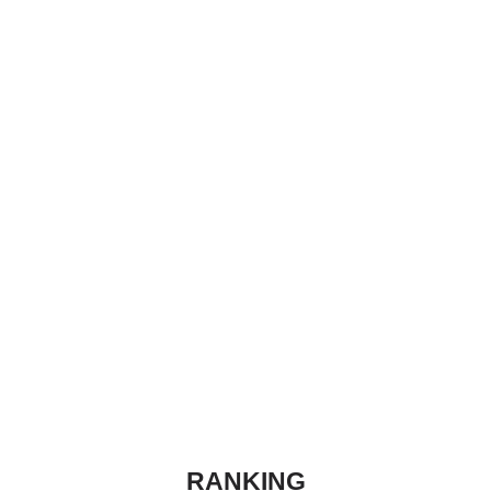
RANKING