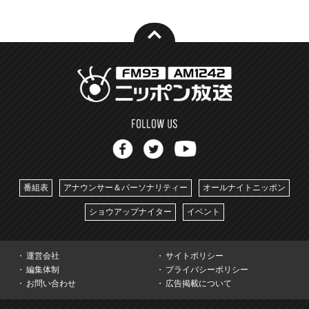
番組表
アナウンサー＆パーソナリティー
オールナイトニッポン
ショウアップナイター
イベント
運営会社
サイトポリシー
編集体制
プライバシーポリシー
お問い合わせ
広告掲載について