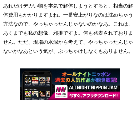
あれだけデカい物を本気で解体しようとすると、相当の解
体費用もかかりますよね。一番安上がりなのは沈めちゃう
方法なので、やっちゃったんじゃないのかなあ。これは、
あくまでも私の想像、邪推ですよ。何も発表されておりま
せん。ただ、現場の水深から考えて、やっちゃったんじゃ
ないかなあという気が、ぶっちゃけしなくもありません。