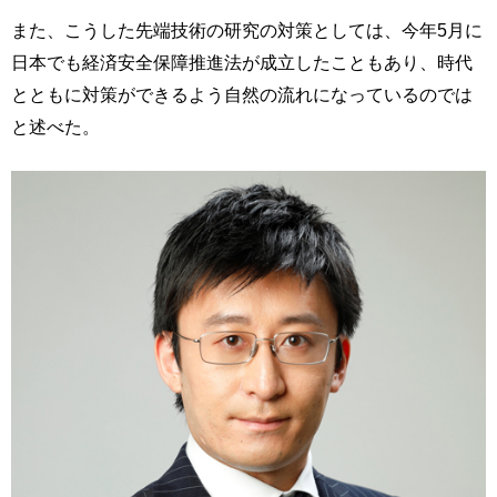
また、こうした先端技術の研究の対策としては、今年5月に
日本でも経済安全保障推進法が成立したこともあり、時代
とともに対策ができるよう自然の流れになっているのでは
と述べた。