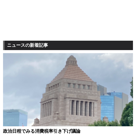
ニュースの新着記事
政治日程でみる消費税率引き下げ議論