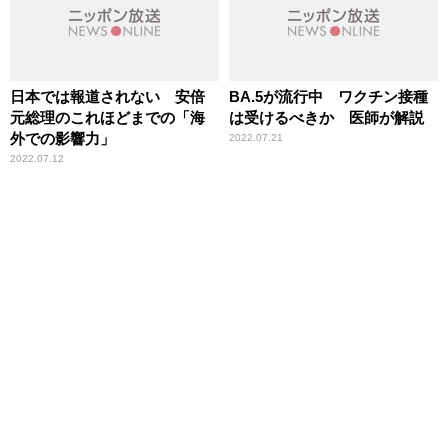
日本では報道されない 安倍
BA.5が流行中 ワクチン接種
元総理のこれほどまでの「海
は受けるべきか 医師が解説
外での影響力」
2022.07.21
2022.07.12