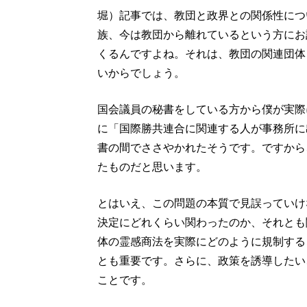
堀）記事では、教団と政界との関係性につ
族、今は教団から離れているという方にお
くるんですよね。それは、教団の関連団体
いからでしょう。
国会議員の秘書をしている方から僕が実際
に「国際勝共連合に関連する人が事務所に
書の間でささやかれたそうです。ですから
たものだと思います。
とはいえ、この問題の本質で見誤っていけ
決定にどれくらい関わったのか、それとも
体の霊感商法を実際にどのように規制する
とも重要です。さらに、政策を誘導したい
ことです。