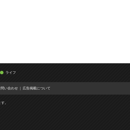
ライフ
お問い合わせ
広告掲載について
ます。