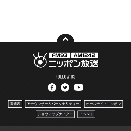
番組表
アナウンサー＆パーソナリティー
オールナイトニッポン
ショウアップナイター
イベント