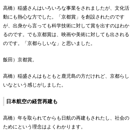
高橋）稲盛さんはいろいろな事業をされましたが、文化活
動にも熱心な方でした。「京都賞」を創設されたのです
が、出身から言っても科学技術に対して賞を出すのはわか
るのです。でも京都賞は、映画や美術に対しても出される
のです。「京都らしいな」と思いました。
飯田）京都賞。
高橋）稲盛さんはもともと鹿児島の方だけれど、京都らし
いなという感じがしました。
日本航空の経営再建も
高橋）年を取られてからも日航の再建もされたし、社会の
ためにという理念はよくわかります。