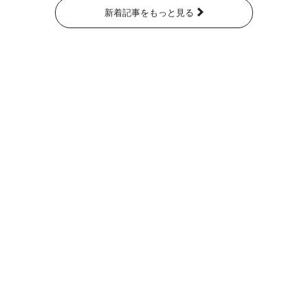
新着記事をもっと見る