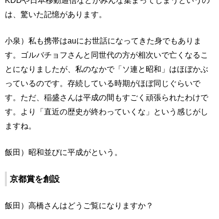
は、驚いた記憶があります。
小泉）私も携帯はauにお世話になってきた身でもありま
す。ゴルバチョフさんと同世代の方が相次いで亡くなるこ
とになりましたが、私のなかで「ソ連と昭和」はほぼかぶ
っているのです。存続している時期がほぼ同じぐらいで
す。ただ、稲盛さんは平成の間もすごく頑張られたわけで
す。より「直近の歴史が終わっていくな」という感じがし
ますね。
飯田）昭和並びに平成がという。
京都賞を創設
飯田）高橋さんはどうご覧になりますか？