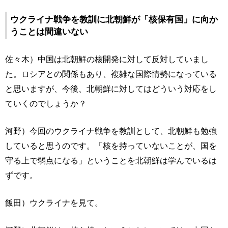
ウクライナ戦争を教訓に北朝鮮が「核保有国」に向か
うことは間違いない
佐々木）中国は北朝鮮の核開発に対して反対していまし
た。ロシアとの関係もあり、複雑な国際情勢になっている
と思いますが、今後、北朝鮮に対してはどういう対応をし
ていくのでしょうか？
河野）今回のウクライナ戦争を教訓として、北朝鮮も勉強
していると思うのです。「核を持っていないことが、国を
守る上で弱点になる」ということを北朝鮮は学んでいるは
ずです。
飯田）ウクライナを見て。