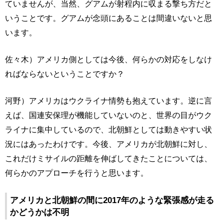
ていませんが、当然、グアムが射程内に収まる撃ち方だと
いうことです。グアムが念頭にあることは間違いないと思
います。
佐々木）アメリカ側としては今後、何らかの対応をしなけ
ればならないということですか？
河野）アメリカはウクライナ情勢も抱えています。逆に言
えば、国連安保理が機能していないのと、世界の目がウク
ライナに集中しているので、北朝鮮としては動きやすい状
況にはあったわけです。今後、アメリカが北朝鮮に対し、
これだけミサイルの距離を伸ばしてきたことについては、
何らかのアプローチを行うと思います。
アメリカと北朝鮮の間に2017年のような緊張感が走る
かどうかは不明