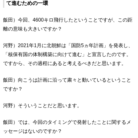
て進むための一環
飯田）今回、4600キロ飛行したということですが、この距
離の意味も大きいですか？
河野）2021年1月に北朝鮮は「国防5ヵ年計画」を発表し、
「核保有国の体制構築に向けて進む」と宣言したのです。
ですから、その過程にあると考えるべきだと思います。
飯田）向こうは計画に沿って粛々と動いているということ
ですか？
河野）そういうことだと思います。
飯田）では、今回のタイミングで発射したことに関するメ
ッセージはないのですか？