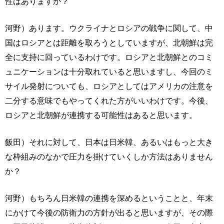
性はありますか？
河野）あります。ウクライナとロシアの戦争に関して、中
国はロシアとは距離を取ろうとしていますが、北朝鮮は完
全に支持に回っているわけです。ロシアと北朝鮮とのコミ
ュニケーションは十分取れていると思いますし、今回のミ
サイル発射についても、ロシアとしてはアメリカの注意を
二分する意味でもやってくれた方がいいわけです。今後、
ロシアと北朝鮮が連携する可能性はあると思います。
飯田）それに対して、日本は日米韓、あるいはもっと大き
な枠組みのなかで圧力を掛けていくしか方法はありません
か？
河野）もちろん日米韓の連携を深めるということと、年末
にかけて今後の防衛力の方針が出ると思いますが、その際