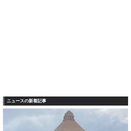
ニュースの新着記事