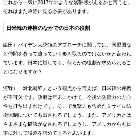
これから一気に2017年のような緊張感が走るかと言うと、
それはまた冷静に見る必要があります。
日米韓の連携のなかでの日本の役割
飯田）バイデン大統領のアプローチに関しては、同盟国な
ど仲間を募って迫っていく形を取るのではないかと言われ
ています。日本に対しても、何らかの役割が求められるこ
とになりますか？
河野）「対北朝鮮」という観点から言えば、日米韓の連携
が不可欠です。政府は年末にかけて、今後の防衛力の方向
性を打ち出すわけです。そこで反撃力も含めたミサイル防
衛体制についても出されるでしょう。また、アメリカとは
さまざまな協議がなされるでしょうし、アメリカからも日
本に対して役割を求めてくると思います。