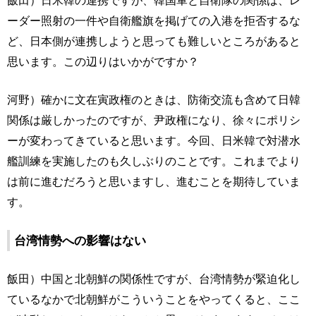
ーダー照射の一件や自衛艦旗を掲げての入港を拒否するな
ど、日本側が連携しようと思っても難しいところがあると
思います。この辺りはいかがですか？
河野）確かに文在寅政権のときは、防衛交流も含めて日韓
関係は厳しかったのですが、尹政権になり、徐々にポリシ
ーが変わってきていると思います。今回、日米韓で対潜水
艦訓練を実施したのも久しぶりのことです。これまでより
は前に進むだろうと思いますし、進むことを期待していま
す。
台湾情勢への影響はない
飯田）中国と北朝鮮の関係性ですが、台湾情勢が緊迫化し
ているなかで北朝鮮がこういうことをやってくると、ここ