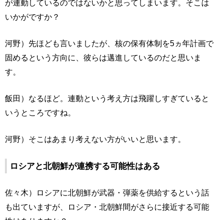
が連動しているのではないかと思ってしまいます。そこは
いかがですか？
河野）先ほども言いましたが、核の保有体制を5ヵ年計画で
固めるという方向に、彼らは邁進しているのだと思いま
す。
飯田）なるほど。連動という考え方は飛躍しすぎていると
いうところですね。
河野）そこはあまり考えない方がいいと思います。
ロシアと北朝鮮が連携する可能性はある
佐々木）ロシアに北朝鮮が武器・弾薬を供給するという話
も出ていますが、ロシア・北朝鮮間がさらに接近する可能