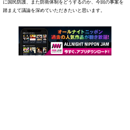
に国民防護、また防衛体制をどうするのか、今回の事案を
踏まえて議論を深めていただきたいと思います。