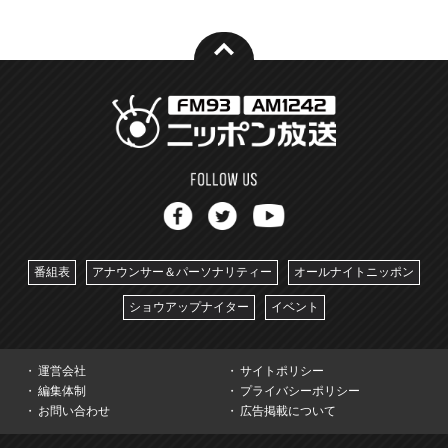
番組表
アナウンサー＆パーソナリティー
オールナイトニッポン
ショウアップナイター
イベント
運営会社
サイトポリシー
編集体制
プライバシーポリシー
お問い合わせ
広告掲載について