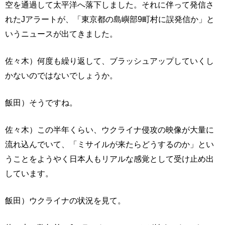
空を通過して太平洋へ落下しました。それに伴って発信さ
れたJアラートが、「東京都の島嶼部9町村に誤発信か」と
いうニュースが出てきました。
佐々木）何度も繰り返して、ブラッシュアップしていくし
かないのではないでしょうか。
飯田）そうですね。
佐々木）この半年くらい、ウクライナ侵攻の映像が大量に
流れ込んでいて、「ミサイルが来たらどうするのか」とい
うことをようやく日本人もリアルな感覚として受け止め出
しています。
飯田）ウクライナの状況を見て。