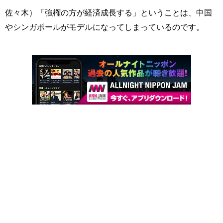
佐々木）「強権の方が経済成長する」ということは、中国
やシンガポールがモデルになってしまっているのです。