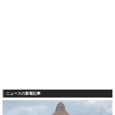
ニュースの新着記事