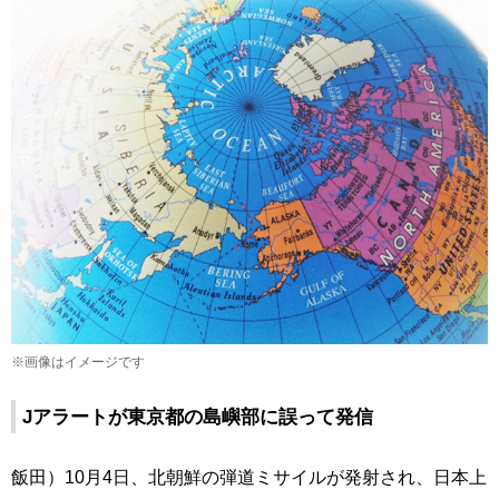
※画像はイメージです
Jアラートが東京都の島嶼部に誤って発信
飯田）10月4日、北朝鮮の弾道ミサイルが発射され、日本上