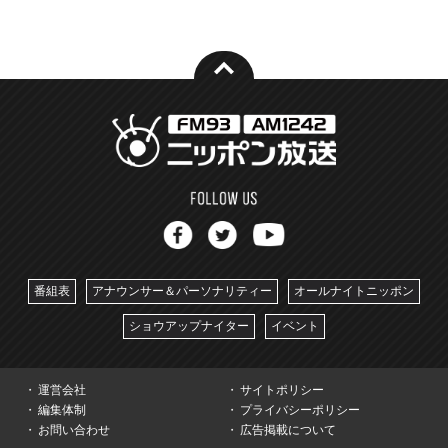
番組表
アナウンサー＆パーソナリティー
オールナイトニッポン
ショウアップナイター
イベント
運営会社
サイトポリシー
編集体制
プライバシーポリシー
お問い合わせ
広告掲載について