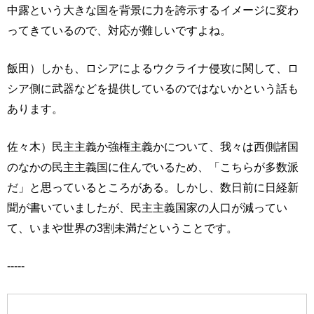
中露という大きな国を背景に力を誇示するイメージに変わ
ってきているので、対応が難しいですよね。
飯田）しかも、ロシアによるウクライナ侵攻に関して、ロ
シア側に武器などを提供しているのではないかという話も
あります。
佐々木）民主主義か強権主義かについて、我々は西側諸国
のなかの民主主義国に住んでいるため、「こちらが多数派
だ」と思っているところがある。しかし、数日前に日経新
聞が書いていましたが、民主主義国家の人口が減ってい
て、いまや世界の3割未満だということです。
-----