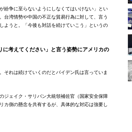
が紛争に至らないようにしなくてはいけない」とい
。台湾情勢や中国の不正な貿易行為に対して、言う
しようと。「今後も対話を続けていこう」というの
りに考えてください」と言う姿勢にアメリカの
。それは続けていくのだとバイデン氏は言っていま
のジェイク・サリバン大統領補佐官（国家安全保障
リカ側の懸念を共有するが、具体的な対応は強要し