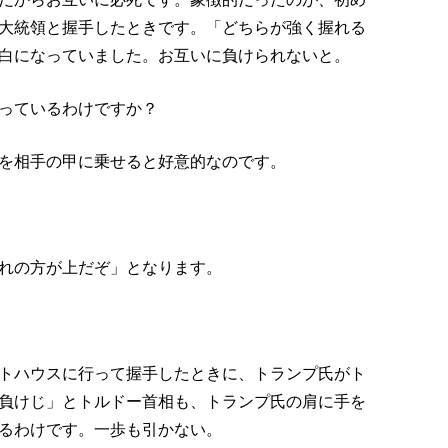
大統領と握手したときです。「どちらが強く握れる
白になっていました。お互いに負けられないと。
っているわけですか？
を相手の甲に乗せると好意的なのです。
れの方が上だぞ」となります。
トハウスに行って握手したときに、トランプ氏がト
負けじ」とトルドー首相も、トランプ氏の肩に手を
るわけです。一歩も引かない。