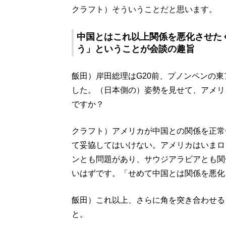
クラフト）そういうことだと思います。
中国とはこれ以上関係を悪化させた
う」ということが会談の趣旨
飯田）岸田総理はG20前、プノンペンの
した。（日本側の）姿勢を見せて、アメリ
ですか？
クラフト）アメリカが中国との関係を正常
て妥協してはいけない。アメリカはいまロ
ンとも問題があり、サウジアラビアとも関
いはずです。「せめて中国とは関係を悪化
飯田）これ以上、さらに角を突き合わせる
と。