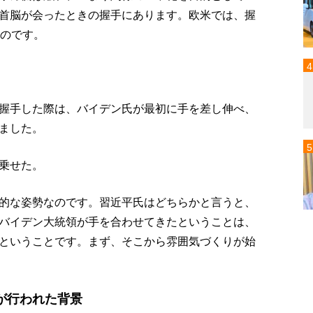
首脳が会ったときの握手にあります。欧米では、握
るのです。
握手した際は、バイデン氏が最初に手を差し伸べ、
ました。
乗せた。
的な姿勢なのです。習近平氏はどちらかと言うと、
バイデン大統領が手を合わせてきたということは、
ということです。まず、そこから雰囲気づくりが始
が行われた背景