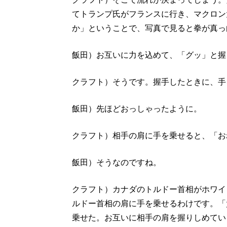
てトランプ氏がフランスに行き、マクロン
か」ということで、写真で見ると拳が真っ
飯田）お互いに力を込めて、「グッ」と握
クラフト）そうです。握手したときに、手
飯田）先ほどおっしゃったように。
クラフト）相手の肩に手を乗せると、「お
飯田）そうなのですね。
クラフト）カナダのトルドー首相がホワイ
ルドー首相の肩に手を乗せるわけです。「
乗せた。お互いに相手の肩を握りしめてい