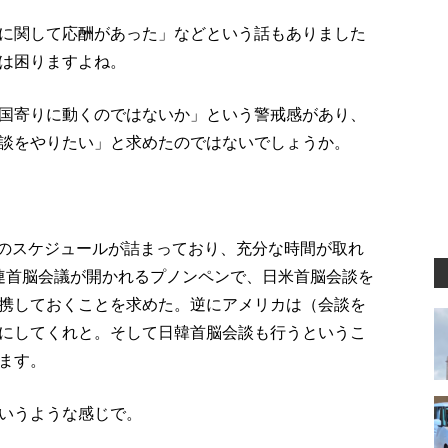
に関して応酬があった」などという話もありました
は困りますよね。
国寄りに動くのではないか」という警戒感があり、
談をやりたい」と求めたのではないでしょうか。
0のスケジュールが詰まっており、充分な時間が取れ
関連首脳会議が開かれるプノンペンで、日米首脳会談を
携しておくことを求めた。逆にアメリカは（会談を
にしてくれと。そして日韓首脳会談も行うというこ
ます。
いうような感じで。