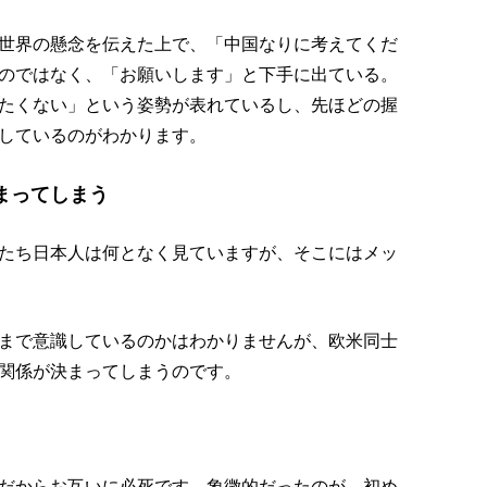
世界の懸念を伝えた上で、「中国なりに考えてくだ
のではなく、「お願いします」と下手に出ている。
たくない」という姿勢が表れているし、先ほどの握
しているのがわかります。
まってしまう
たち日本人は何となく見ていますが、そこにはメッ
まで意識しているのかはわかりませんが、欧米同士
関係が決まってしまうのです。
だからお互いに必死です。象徴的だったのが、初め