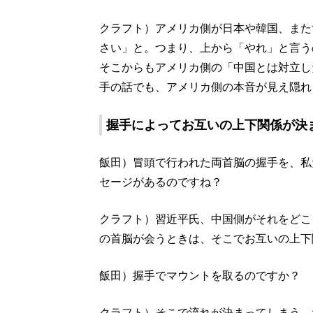
クラフト）アメリカ側が日本や韓国、また
さい」と。つまり、上から「やれ」と言う
そこからもアメリカ側の「中国とは対立し
手の話でも、アメリカ側の本音が見え隠れ
握手によってお互いの上下関係が決
飯田）冒頭で行われた両首脳の握手を、私
セージがあるのですね？
クラフト）習近平氏、中国側がそれをどこ
の首脳が会うときは、そこでお互いの上下
飯田）握手でマウントを取るのですか？
クラフト）そこで流れが決まってしまう。