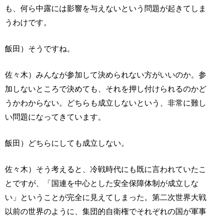
も、何ら中露には影響を与えないという問題が起きてしま
うわけです。
飯田）そうですね。
佐々木）みんなが参加して決められない方がいいのか。参
加しないところで決めても、それを押し付けられるのかど
うかわからない。どちらも成立しないという、非常に難し
い問題になってきています。
飯田）どちらにしても成立しない。
佐々木）そう考えると、冷戦時代にも既に言われていたこ
とですが、「国連を中心とした安全保障体制が成立しな
い」ということが完全に見えてしまった。第二次世界大戦
以前の世界のように、集団的自衛権でそれぞれの国が軍事