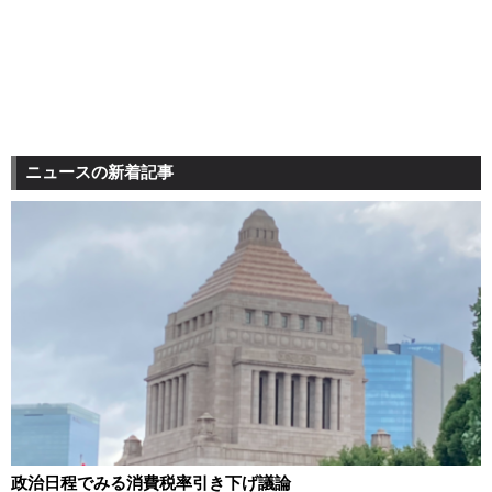
ニュースの新着記事
政治日程でみる消費税率引き下げ議論