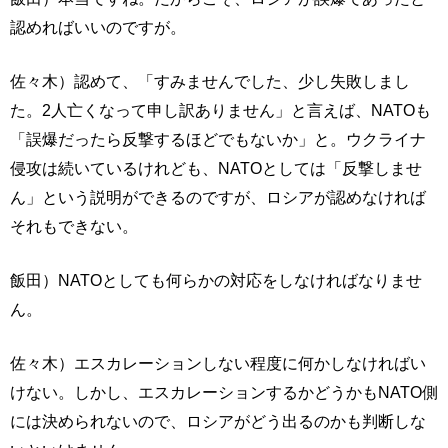
認めればいいのですが。
佐々木）認めて、「すみませんでした、少し失敗しまし
た。2人亡くなって申し訳ありません」と言えば、NATOも
「誤爆だったら反撃するほどでもないか」と。ウクライナ
侵攻は続いているけれども、NATOとしては「反撃しませ
ん」という説明ができるのですが、ロシアが認めなければ
それもできない。
飯田）NATOとしても何らかの対応をしなければなりませ
ん。
佐々木）エスカレーションしない程度に何かしなければい
けない。しかし、エスカレーションするかどうかもNATO側
には決められないので、ロシアがどう出るのかも判断しな