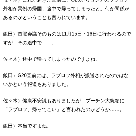
外相が異例の帰国、途中で帰ってしまったと。何か関係が
あるのかということも言われています。
飯田）首脳会議そのものは11月15日・16日に行われるので
すが、その途中で……。
佐々木）途中で帰ってしまったのですよね。
飯田）G20直前には、ラブロフ外相が搬送されたのではな
いかという報道もありました。
佐々木）健康不安説もありましたが、プーチン大統領に
「ラブロフ、帰ってこい」と言われたのかどうか……。
飯田）本当ですよね。