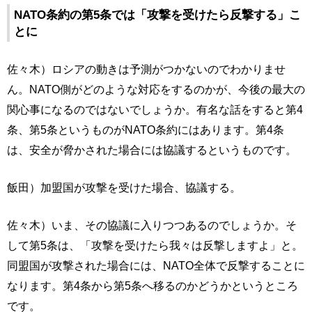
NATO条約の第5条では「攻撃を受けたら反撃する」こ
とに
佐々木）ロシアの動きは予測がつかないのでわかりませ
ん。NATO側がどのような対応をするのかが、今後の最大の
関心事になるのではないでしょうか。有名な話をすると第4
条、第5条というものがNATO条約にはあります。第4条
は、安全が脅かされた場合には協議するというものです。
飯田）加盟国が攻撃を受けた場合、協議する。
佐々木）いま、その協議に入りつつあるのでしょうか。そ
して第5条は、「攻撃を受けたら我々は反撃しますよ」と。
同盟国が攻撃された場合には、NATO全体で反撃することに
なります。第4条から第5条へ移るのかどうかというところ
です。