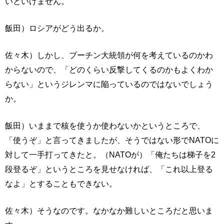
いといけません。
飯田）ロシアがどう出るか。
佐々木）しかし、プーチン大統領が何を考えているのかわ
からないので、「どのくらい反撃してくるのかもよくわか
らない」というジレンマに陥っているのではないでしょう
か。
飯田）いままで核を使うか使わないかというところで、
「使うぞ」と言ってきましたが、そうではない形でNATOに
対して一手打ってきたと。（NATOが）「俺たちは梯子を2
段登るぞ」というところを見せなければ、「これ以上登る
なよ」とすることもできない。
佐々木）そうなのです。なかなか難しいところだと思いま