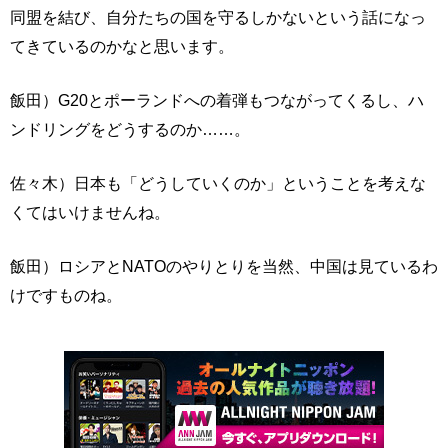
同盟を結び、自分たちの国を守るしかないという話になっ
てきているのかなと思います。
飯田）G20とポーランドへの着弾もつながってくるし、ハ
ンドリングをどうするのか……。
佐々木）日本も「どうしていくのか」ということを考えな
くてはいけませんね。
飯田）ロシアとNATOのやりとりを当然、中国は見ているわ
けですものね。