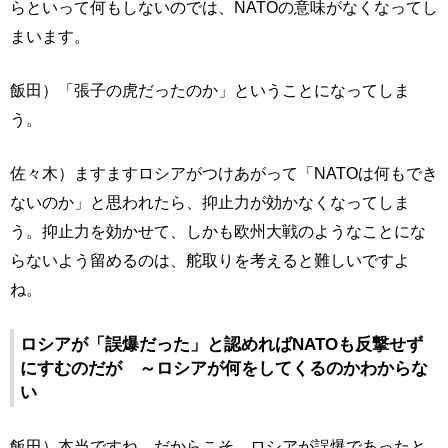
らといって何もしないのでは、NATOの意味がなくなってし
まいます。
飯田）「張子の虎だったのか」ということになってしま
う。
佐々木）ますますロシアがつけあがって「NATOは何もでき
ないのか」と思われたら、抑止力が効かなくなってしま
う。抑止力を効かせて、しかも欧州大戦のようなことにな
らないよう留めるのは、舵取りを考えると難しいですよ
ね。
ロシアが「誤爆だった」と認めればNATOも反撃せず
にすむのだが ～ロシアが何をしてくるのかわからな
い
飯田）本当ですね。だからこそ、ロシアが誤爆であったと