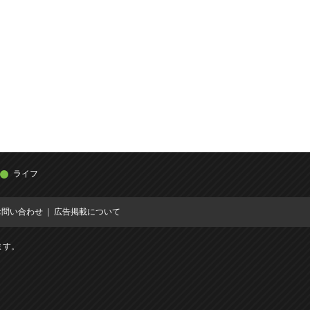
ライフ
お問い合わせ
広告掲載について
ます。