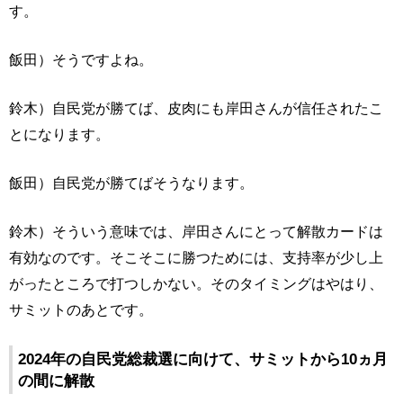
す。
飯田）そうですよね。
鈴木）自民党が勝てば、皮肉にも岸田さんが信任されたこ
とになります。
飯田）自民党が勝てばそうなります。
鈴木）そういう意味では、岸田さんにとって解散カードは
有効なのです。そこそこに勝つためには、支持率が少し上
がったところで打つしかない。そのタイミングはやはり、
サミットのあとです。
2024年の自民党総裁選に向けて、サミットから10ヵ月
の間に解散