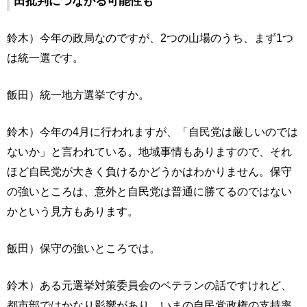
田批判につながる可能性も
鈴木）今年の政局なのですが、2つの山場のうち、まず1つ
は統一選です。
飯田）統一地方選挙ですか。
鈴木）今年の4月に行われますが、「自民党は厳しいのでは
ないか」と言われている。地域事情もありますので、それ
ほど自民党が大きく負けるかどうかはわかりません。保守
の強いところは、意外と自民党は普通に勝てるのではない
かという見方もあります。
飯田）保守の強いところでは。
鈴木）ある元選挙対策委員会のベテランの話ですけれど、
都市部ではかなり影響があり、いまの自民党政権の支持率