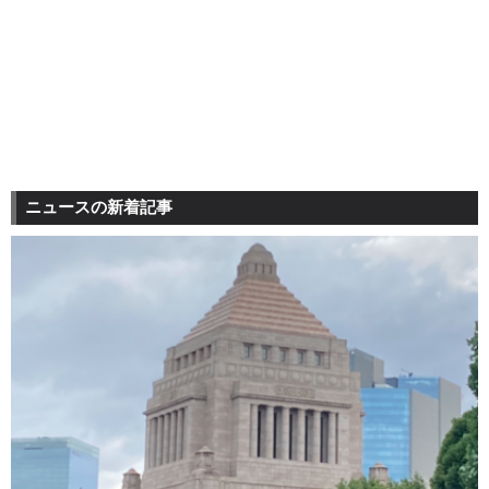
ニュースの新着記事