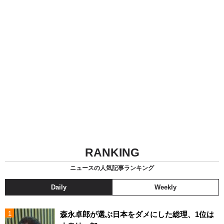
RANKING
ニュースの人気記事ランキング
Daily
Weekly
森永卓郎が選ぶ日本をダメにした総理、1位は