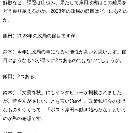
解散など、課題は山積み。果たして岸田政権はこの難局を
どう乗り越えるのか、2023年の政局の節目はどこにあるの
か。
飯田）2023年の政局の節目ですが。
鈴木）今年は政局の年になる可能性が高いと思います。節
目のようなものが早々に2つあるのではないでしょうか。
飯田）2つある。
鈴木）「文藝春秋」にもインタビューが掲載されました
が、菅さんが厳しいことを言い始めた。政策勉強会のよう
なものをつくって、「ポスト岸田へ動き始めたな」という
のが私の感想です。