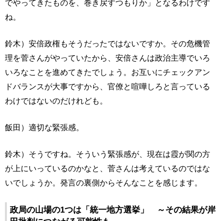
でやってきたものを、巻き戻すつもりか」となるわけです
ね。
鈴木）安倍政権もそうだったではないですか。その危機管
理を菅さんがやっていたから、安倍さんは政治主導でいろ
いろなことを進めてきたでしょう。お互いにチェックアン
ドバランスが大事ですから、官僚と喧嘩しろと言っている
わけではないのだけれども。
飯田）適切な緊張感。
鈴木）そうですね。そういう緊張感が、現在は霞が関の方
が上にいっているのかなと、菅さんは考えているのではな
いでしょうか。発言の裏側からそんなことを感じます。
政局の山場の1つは「統一地方選挙」 ～その結果が岸