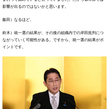
影響が出るのではないかと思います。
飯田）なるほど。
鈴木）統一選の結果が、その後の組織内での岸田批判につ
ながっていく可能性がある。ですから、統一選の結果がポ
イントです。