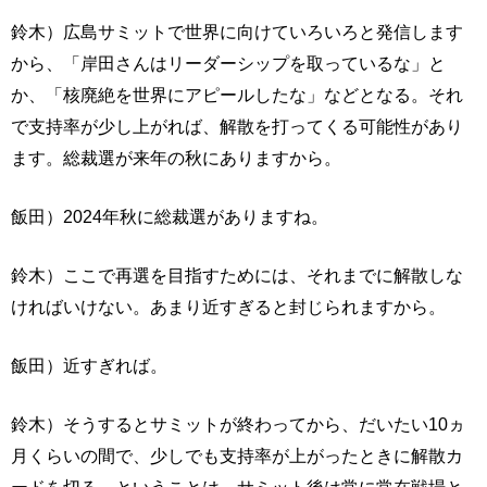
鈴木）広島サミットで世界に向けていろいろと発信します
から、「岸田さんはリーダーシップを取っているな」と
か、「核廃絶を世界にアピールしたな」などとなる。それ
で支持率が少し上がれば、解散を打ってくる可能性があり
ます。総裁選が来年の秋にありますから。
飯田）2024年秋に総裁選がありますね。
鈴木）ここで再選を目指すためには、それまでに解散しな
ければいけない。あまり近すぎると封じられますから。
飯田）近すぎれば。
鈴木）そうするとサミットが終わってから、だいたい10ヵ
月くらいの間で、少しでも支持率が上がったときに解散カ