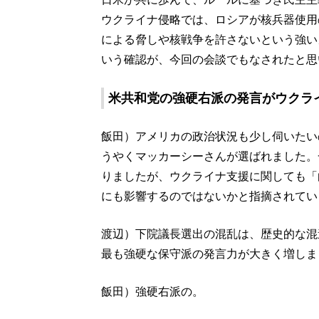
ウクライナ侵略では、ロシアが核兵器使用
による脅しや核戦争を許さないという強い
いう確認が、今回の会談でもなされたと思
米共和党の強硬右派の発言がウクラ
飯田）アメリカの政治状況も少し伺いたい
うやくマッカーシーさんが選ばれました。
りましたが、ウクライナ支援に関しても「
にも影響するのではないかと指摘されてい
渡辺）下院議長選出の混乱は、歴史的な混
最も強硬な保守派の発言力が大きく増しま
飯田）強硬右派の。