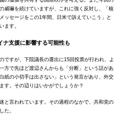
の威嚇を続けていますが、これに強く反対し、「核
メッセージをこの1年間、日米で訴えていこう」と
います。
イナ支援に影響する可能性も
のですが、下院議長の選出に15回投票が行われ、よ
一方で先ほど渡辺さんからも「分断」という話があ
白紙の小切手は出さない」という発言があり、外交
ます。その辺りはいかがでしょうか？
迷と言われています。その過程のなかで、共和党の
した。