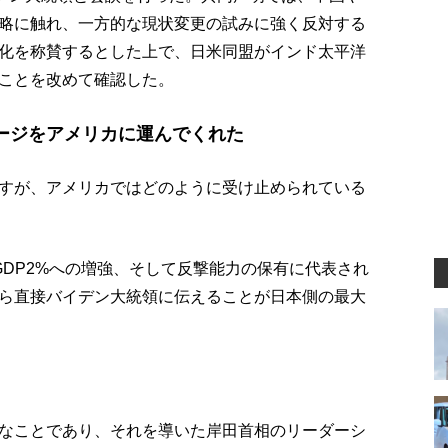
略に触れ、一方的な現状変更の試みに強く反対する
化を称賛するとした上で、日米同盟がインド太平洋
ことを改めて確認した。
ージをアメリカに運んでくれた
すが、アメリカではどのように受け止められている
GDP2%への増強、そして反撃能力の保有に代表され
ら直接バイデン大統領に伝えることが日本側の最大
なことであり、それを導いた岸田首相のリーダーシ