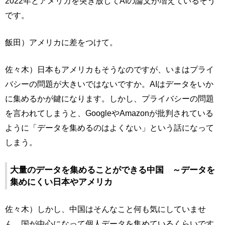
2022年とアメリカを突き放してAIの論文が増えているそう
です。
飯田）アメリカに差をつけて。
佐々木）日本もアメリカもそうなのですが、いまはプライ
バシーの問題が大きいではないですか。AIはデータをいか
に集めるかが鍵になります。しかし、プライバシーの問題
を言われてしまうと、GoogleやAmazonが批判されている
ように「データを集めるのはよくない」という話になって
しまう。
大量のデータを集めることができる中国 ～データを
集めにくい日本やアメリカ
佐々木）しかし、中国はそんなこと何も気にしていませ
ん。国が中心になって個人データを集めているくらいです