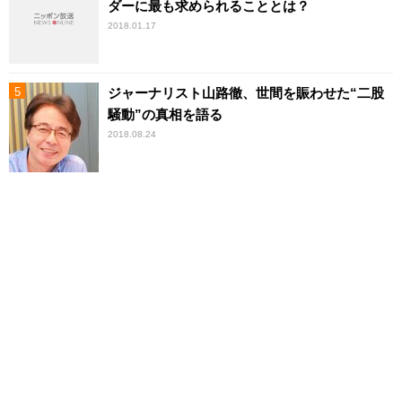
ダーに最も求められることとは？
2018.01.17
ジャーナリスト山路徹、世間を賑わせた“二股
騒動”の真相を語る
2018.08.24