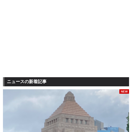
ニュースの新着記事
NEW