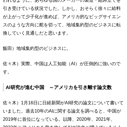
引き受けている状況でした。しかし、おそらく徐々に給料
が上がって少子化が進めば、アメリカ的なビッグサイエン
スのような方向に舵を切って、地域集約型のビジネスに転
換していく見通しだと思います。
飯田）地域集約型のビジネスに。
佐々木）実際、中国は人工知能（AI）が圧倒的に強いので
す。
AI研究が進む中国 ～アメリカを引き離す論文数
佐々木）1月16日に日経新聞がAI研究の論文について書いて
いました。過去10年のAIに関する論文を調べると、中国が
2019年に首位になっている。以降、2020年、2021年、