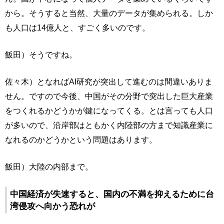
から。そうすると当然、大量のデータが集められる。しか
も人口は14億人と、すごく多いのです。
飯田）そうですね。
佐々木）となればAI研究が突出して進むのは間違いありま
せん。ですので今後、中国がその分野で突出した巨大産業
をつくれるかどうかが鍵になってくる。とは言っても人口
が多いので、沿岸部はともかく内陸部の方まで知識産業に
なれるのかどうかという問題はあります。
飯田）大陸の内部まで。
中国経済が失速すると、国内の不満を抑えるために台
湾侵攻へ向かう恐れが