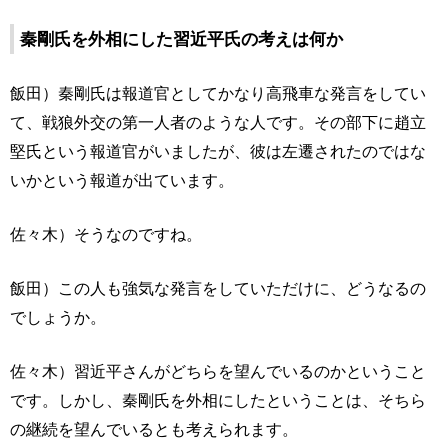
秦剛氏を外相にした習近平氏の考えは何か
飯田）秦剛氏は報道官としてかなり高飛車な発言をしてい
て、戦狼外交の第一人者のような人です。その部下に趙立
堅氏という報道官がいましたが、彼は左遷されたのではな
いかという報道が出ています。
佐々木）そうなのですね。
飯田）この人も強気な発言をしていただけに、どうなるの
でしょうか。
佐々木）習近平さんがどちらを望んでいるのかということ
です。しかし、秦剛氏を外相にしたということは、そちら
の継続を望んでいるとも考えられます。