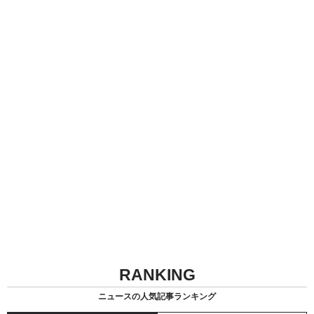
RANKING
ニュースの人気記事ランキング