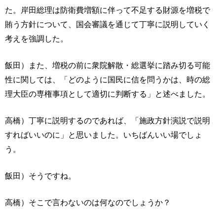
た。岸田総理は防衛費増額に伴って不足する財源を増税で
賄う方針について、国会審議を通じて丁寧に説明していく
考えを強調した。
飯田）また、増税の前に衆院解散・総選挙に踏み切る可能
性に関しては、「どのように国民に信を問うかは、時の総
理大臣の専権事項として適切に判断する」と述べました。
高橋）丁寧に説明するのであれば、「施政方針演説で説明
すればいいのに」と思いました。いちばんいい場でしょ
う。
飯田）そうですね。
高橋）そこで言わないのは何なのでしょうか？