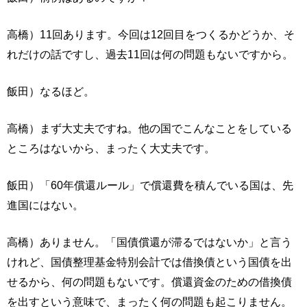
高橋）11回あります。今回は12回目をつくるかどうか、そ
れだけの話ですし、過去11回は何の問題もないですから。
飯田）なるほど。
高橋）まず大丈夫ですね。他の国でこんなことをしている
ところはないから、まったく大丈夫です。
飯田）「60年償還ルール」で償還費を積んでいる国は、先
進国にはない。
高橋）ありません。「国債償還が滞るではないか」と言う
けれど、国債整理基金特別会計では借換債という国債を出
せるから、何の問題もないです。償還資金のための借換債
を出すという意味で、まったく何の問題も起こりません。