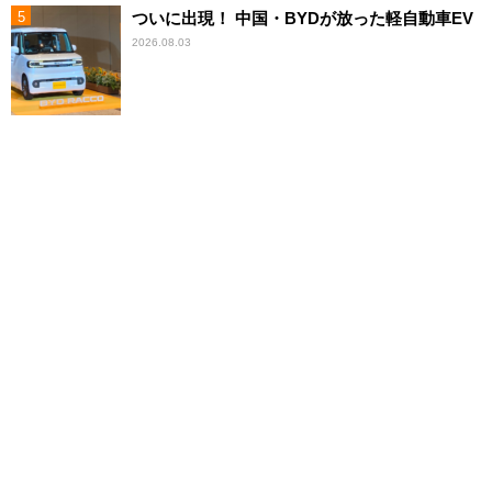
ついに出現！ 中国・BYDが放った軽自動車EV
2026.08.03