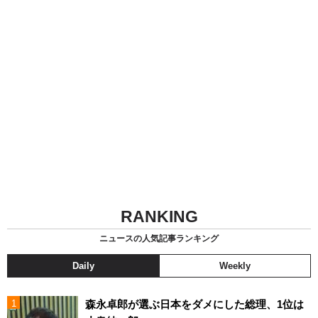
RANKING
ニュースの人気記事ランキング
Daily
Weekly
森永卓郎が選ぶ日本をダメにした総理、1位は