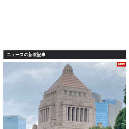
ニュースの新着記事
NEW