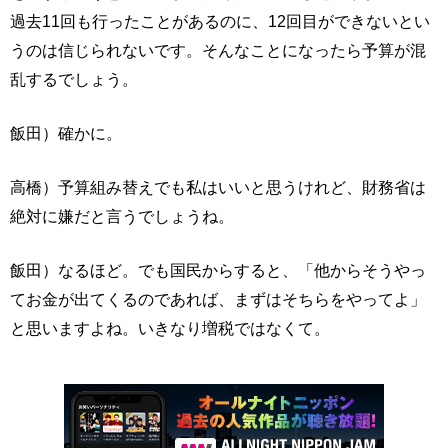
過去11回も行ったことがあるのに、12回目ができないとい
うのは信じられないです。そんなことになったら予算が混
乱するでしょう。
飯田）確かに。
高橋）予算組み替えでも私はいいと思うけれど、財務省は
絶対に嫌だと言うでしょうね。
飯田）なるほど。でも国民からすると、「他からそうやっ
てお金が出てくるのであれば、まずはそちらをやってよ」
と思いますよね。いきなり増税ではなくて。