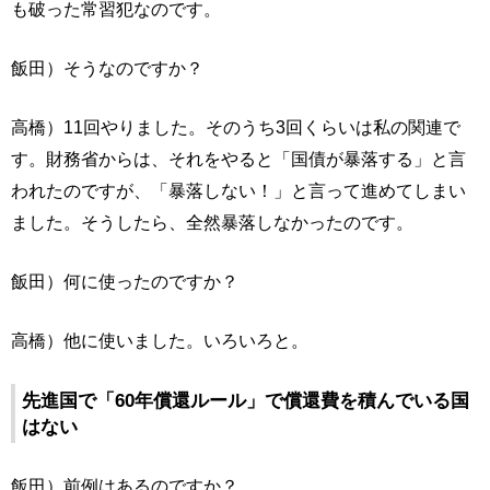
も破った常習犯なのです。
飯田）そうなのですか？
高橋）11回やりました。そのうち3回くらいは私の関連で
す。財務省からは、それをやると「国債が暴落する」と言
われたのですが、「暴落しない！」と言って進めてしまい
ました。そうしたら、全然暴落しなかったのです。
飯田）何に使ったのですか？
高橋）他に使いました。いろいろと。
先進国で「60年償還ルール」で償還費を積んでいる国
はない
飯田）前例はあるのですか？