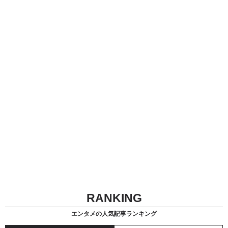
RANKING
エンタメの人気記事ランキング