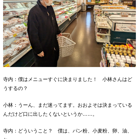
寺内：僕はメニューすぐに決まりました！ 小林さんはど
うするの？
小林：うーん、まだ迷ってます。おおよそは決まっている
んだけど口に出したくないというか……。
寺内：どういうこと？ 僕は、パン粉、小麦粉、卵、油、