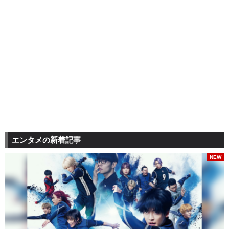
エンタメの新着記事
NEW