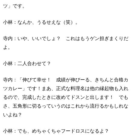
ツ」です。
小林：なんか、うるせえな（笑）。
寺内：いや、いいでしょ？ これはもうゲン担ぎまくりだ
よ。
小林：二人合わせて？
寺内：「伸びて幸せ！ 成績が伸びーる、きちんと合格カ
ツカレー」です！まあ、正式な料理名は他の縁起物も入れ
るので、完成したときに改めてドスンと出します！ でも
さ、五角形に切るっていうのはこれから流行るかもしれな
いよね？
小林：でも、めちゃくちゃフードロスになるよ？