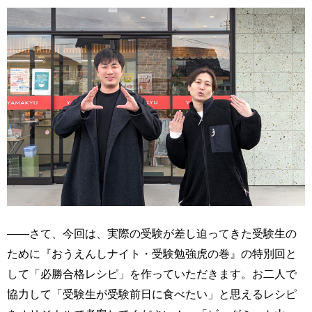
――さて、今回は、実際の受験が差し迫ってきた受験生の
ために『おうえんしナイト・受験勉強虎の巻』の特別回と
して「必勝合格レシピ」を作っていただきます。お二人で
協力して「受験生が受験前日に食べたい」と思えるレシピ