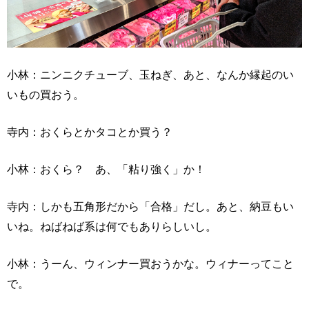
小林：ニンニクチューブ、玉ねぎ、あと、なんか縁起のい
いもの買おう。
寺内：おくらとかタコとか買う？
小林：おくら？ あ、「粘り強く」か！
寺内：しかも五角形だから「合格」だし。あと、納豆もい
いね。ねばねば系は何でもありらしいし。
小林：うーん、ウィンナー買おうかな。ウィナーってこと
で。