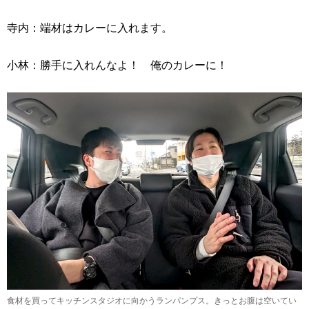
寺内：端材はカレーに入れます。
小林：勝手に入れんなよ！ 俺のカレーに！
食材を買ってキッチンスタジオに向かうランパンプス。きっとお腹は空いてい