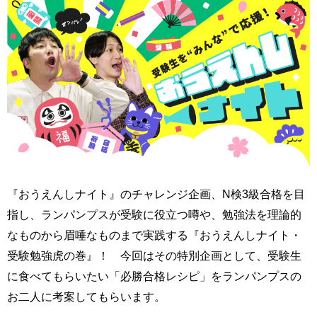
『おうえんしナイト』のチャレンジ企画、N検3級合格を目
指し、ランパンプスが受験に役立つ噂や、勉強法を理論的
なものから眉唾なものまで実践する『おうえんしナイト・
受験勉強虎の巻』！ 今回はその特別企画として、受験生
に食べてもらいたい「必勝合格レシピ」をランパンプスの
お二人に考案してもらいます。