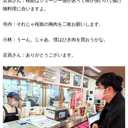
店員さん：桜姫はジューシー感があって味が強いので揚げ
物料理に合いますよ。
寺内：それじゃ桜姫の胸肉を二枚お願いします。
小林：うーん、じゃあ、僕はひき肉を買おうかな。
店員さん：ありがとうございます。