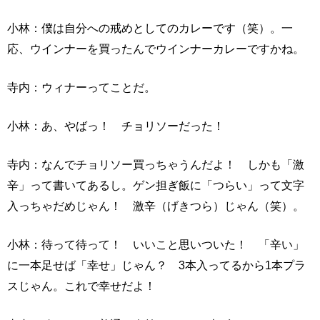
小林：僕は自分への戒めとしてのカレーです（笑）。一
応、ウインナーを買ったんでウインナーカレーですかね。
寺内：ウィナーってことだ。
小林：あ、やばっ！ チョリソーだった！
寺内：なんでチョリソー買っちゃうんだよ！ しかも「激
辛」って書いてあるし。ゲン担ぎ飯に「つらい」って文字
入っちゃだめじゃん！ 激辛（げきつら）じゃん（笑）。
小林：待って待って！ いいこと思いついた！ 「辛い」
に一本足せば「幸せ」じゃん？ 3本入ってるから1本プラ
スじゃん。これで幸せだよ！