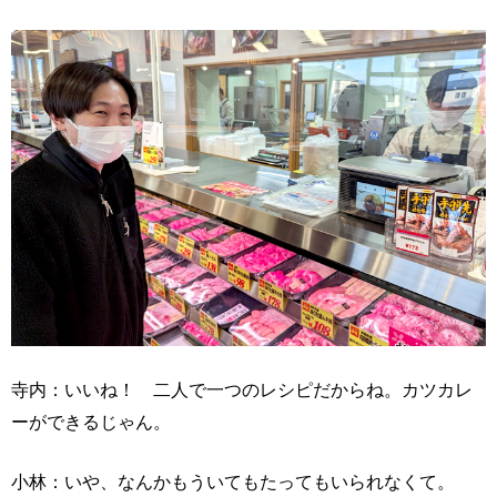
寺内：いいね！ 二人で一つのレシピだからね。カツカレ
ーができるじゃん。
小林：いや、なんかもういてもたってもいられなくて。