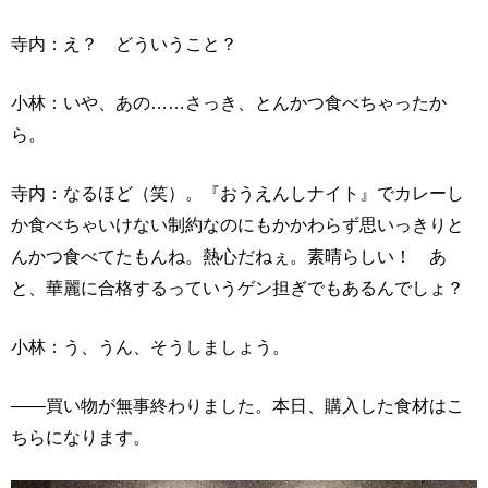
寺内：え？ どういうこと？
小林：いや、あの……さっき、とんかつ食べちゃったか
ら。
寺内：なるほど（笑）。『おうえんしナイト』でカレーし
か食べちゃいけない制約なのにもかかわらず思いっきりと
んかつ食べてたもんね。熱心だねぇ。素晴らしい！ あ
と、華麗に合格するっていうゲン担ぎでもあるんでしょ？
小林：う、うん、そうしましょう。
――買い物が無事終わりました。本日、購入した食材はこ
ちらになります。