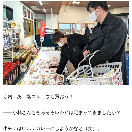
寺内：あ、塩コショウも買おう！
――小林さんもそろそろレシピは定まってきましたか？
小林：はい……カレーにしようかなと（笑）。