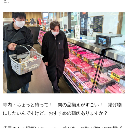
と。
寺内：ちょっと待って！ 肉の品揃えがすごい！ 揚げ物
にしたいんですけど、おすすめの鶏肉ありますか？