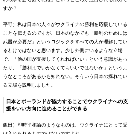
すか？
平野）私は日本の人々がウクライナの勝利を応援している
ことを伝えるのですが、日本のなかでも「勝利のためには
武器が必要だ」というロジックをすべての人が理解してい
るわけではないと思います。少し外側にいるような立場
で、「他の国が支援してくれればいい」という意識があっ
たり、「勝利までいかなくてもいいではないか」というよ
うなところがあるかも知れない。そういう日本の揺れてい
る立場を説明しました。
日本とポーランドが協力することでウクライナへの支
援をいい方向に進めることができる
飯田）即時平和論のようなものは、ウクライナにとって受
け入れられるものではないですよね。