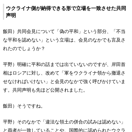
ウクライナ側が納得できる形で立場を一致させた共同
声明
飯田）共同会見について「偽の平和」という部分、「不当
な平和を認めない」という立場は、会見のなかでも言及さ
れたのでしょうか？
平野）明確に平和の話までは出ていないのですが、岸田首
相はロシアに対し、改めて「軍をウクライナ領から撤退さ
せなければいけない」と会見のなかで強く呼びかけていま
す。共同声明も先ほど公開されました。
飯田）そうですね。
平野）そのなかで「違法な領土の併合の試みは認めない」
と両者が一致していることや、国際的に認められたウクラ