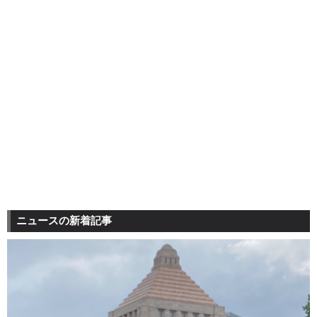
ニュースの新着記事