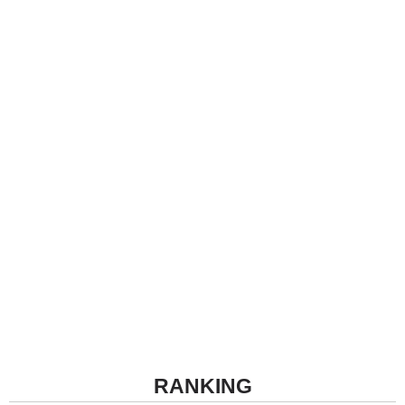
RANKING