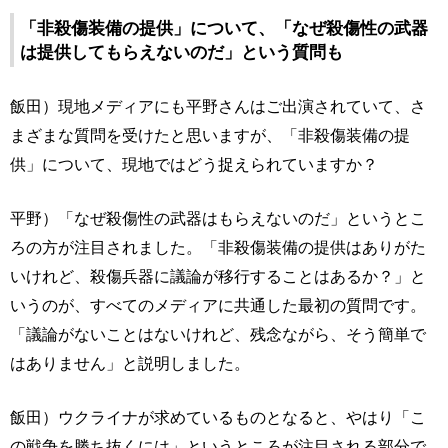
「非殺傷装備の提供」について、「なぜ殺傷性の武器
は提供してもらえないのだ」という質問も
飯田）現地メディアにも平野さんはご出演されていて、さ
まざまな質問を受けたと思いますが、「非殺傷装備の提
供」について、現地ではどう捉えられていますか？
平野）「なぜ殺傷性の武器はもらえないのだ」というとこ
ろの方が注目されました。「非殺傷装備の提供はありがた
いけれど、殺傷兵器に議論が移行することはあるか？」と
いうのが、すべてのメディアに共通した最初の質問です。
「議論がないことはないけれど、残念ながら、そう簡単で
はありません」と説明しました。
飯田）ウクライナが求めているものとなると、やはり「こ
の戦争を勝ち抜くには」というところが注目される部分で