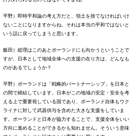
平野）即時平和論の考え方だと、領土を捨てなければいけ
ないことになりますからね。それは本当の平和ではないと
いう話に戻ってしまうと思います。
飯田）総理はこのあとポーランドにも向かうということで
すが、日本として地域全体への支援の在り方は、どんなも
のがあるでしょうか？
平野）ポーランドは「戦略的パートナーシップ」を日本と
の間で締結しています。日本がこの地域の安定・安全を考
える上で重要視している国であり、ポーランド自体もウク
ライナに対して武器供与を含めた大きな支援をしていま
す。ポーランドと日本が協力することで、支援全体をいい
方向に進めることができるかも知れません。そういう意味