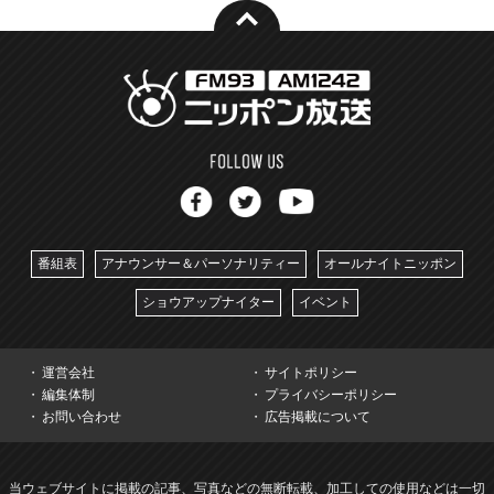
番組表
アナウンサー＆パーソナリティー
オールナイトニッポン
ショウアップナイター
イベント
運営会社
サイトポリシー
編集体制
プライバシーポリシー
お問い合わせ
広告掲載について
当ウェブサイトに掲載の記事、写真などの無断転載、加工しての使用などは一切