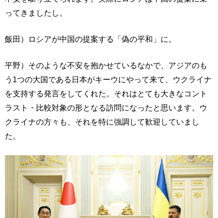
ってきましたし。
飯田）ロシアが中国の提案する「偽の平和」に。
平野）そのような不安を抱かせているなかで、アジアのも
う1つの大国である日本がキーウにやって来て、ウクライナ
を支持する発言をしてくれた。それはとても大きなコント
ラスト・比較対象の形となる訪問になったと思います。ウ
クライナの方々も、それを特に強調して歓迎していまし
た。