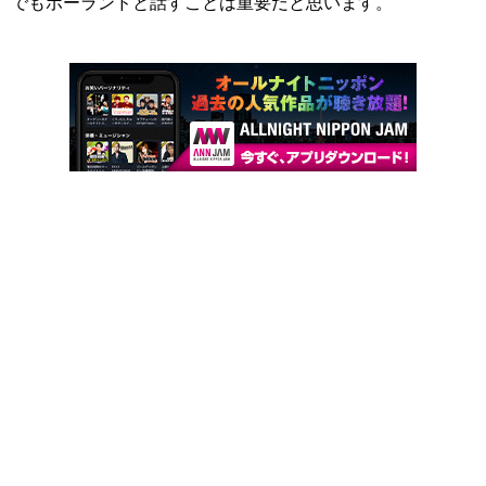
でもポーランドと話すことは重要だと思います。