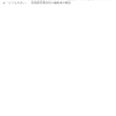
は「とても大きい」 現地国営通信社の編集者が解説