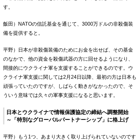
す。
飯田）NATOの信託基金を通じて、3000万ドルの非殺傷装
備を提供すると。
平野）日本が非殺傷装備のためにお金を出せば、その基金
のなかで、他の資金を殺傷武器の方に回せるようになり、
間接的にウクライナ軍を支援することができるのです。ウ
クライナ軍支援に関しては2月24日以降、最初の方は日本も
頑張っていたのですが、しばらく動きがなかったので、そ
ういう意味では久々の軍事支援になると思います。
日本とウクライナで情報保護協定の締結へ調整開始
～「特別なグローバルパートナーシップ」に格上げ
平野）もう1つ、あまり大きく取り上げられていないのです