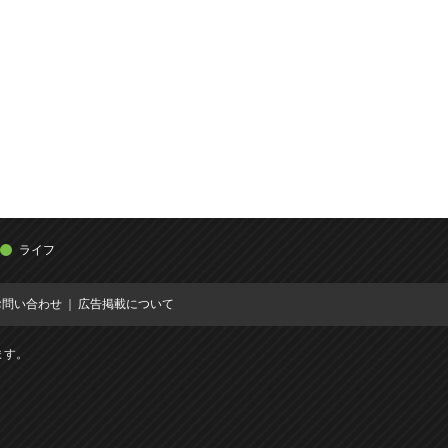
ライフ
お問い合わせ
広告掲載について
ます。