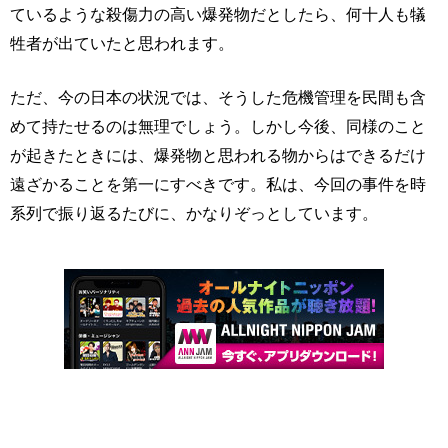
ているような殺傷力の高い爆発物だとしたら、何十人も犠
牲者が出ていたと思われます。
ただ、今の日本の状況では、そうした危機管理を民間も含
めて持たせるのは無理でしょう。しかし今後、同様のこと
が起きたときには、爆発物と思われる物からはできるだけ
遠ざかることを第一にすべきです。私は、今回の事件を時
系列で振り返るたびに、かなりぞっとしています。