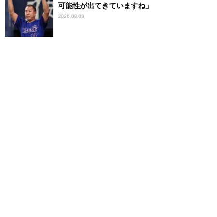
可能性が出てきていますね」
2026.08.08