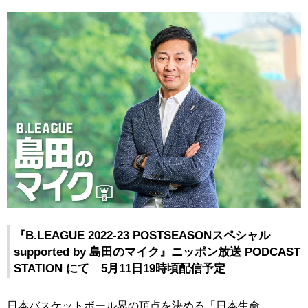
『B.LEAGUE 2022-23 POSTSEASONスペシャル
supported by 島田のマイク』ニッポン放送 PODCAST
STATION にて 5月11日19時頃配信予定
日本バスケットボール界の頂点を決める「日本生命