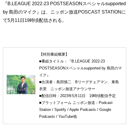
『B.LEAGUE 2022-23 POSTSEASONスペシャルsupported
by 島田のマイク』は、ニッポン放送POSCAST STATIONに
て5月11日19時頃配信される。
【特別番組概要】
■番組タイトル：『B.LEAGUE 2022-23
POSTSEASONスペシャルsupported by 島田のマ
イク』
■出演者：島田慎二 Bリーグチェアマン、東島
衣里 ニッポン放送アナウンサー
■配信日時：2023年5月11日 19時頃配信予定
■プラットフォーム ニッポン放送：Podcast
Station / Spotify / Apple Podcasts / Google
Podcasts / YouTube他