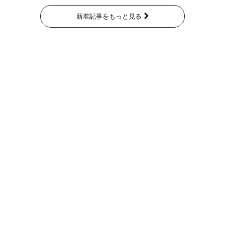
新着記事をもっと見る