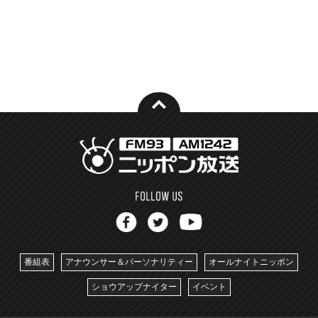
番組表
アナウンサー＆パーソナリティー
オールナイトニッポン
ショウアップナイター
イベント