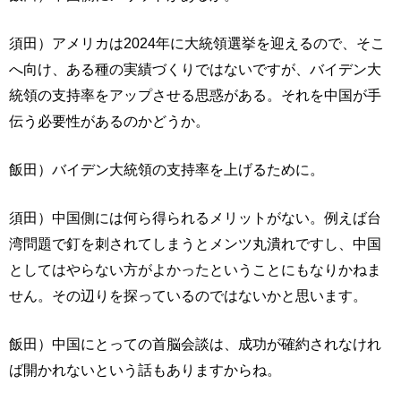
須田）アメリカは2024年に大統領選挙を迎えるので、そこ
へ向け、ある種の実績づくりではないですが、バイデン大
統領の支持率をアップさせる思惑がある。それを中国が手
伝う必要性があるのかどうか。
飯田）バイデン大統領の支持率を上げるために。
須田）中国側には何ら得られるメリットがない。例えば台
湾問題で釘を刺されてしまうとメンツ丸潰れですし、中国
としてはやらない方がよかったということにもなりかねま
せん。その辺りを探っているのではないかと思います。
飯田）中国にとっての首脳会談は、成功が確約されなけれ
ば開かれないという話もありますからね。