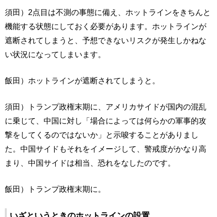
須田）2点目は不測の事態に備え、ホットラインをきちんと
機能する状態にしておく必要があります。ホットラインが
遮断されてしまうと、予想できないリスクが発生しかねな
い状況になってしまいます。
飯田）ホットラインが遮断されてしまうと。
須田）トランプ政権末期に、アメリカサイドが国内の混乱
に乗じて、中国に対し「場合によっては何らかの軍事的攻
撃をしてくるのではないか」と示唆することがありまし
た。中国サイドもそれをイメージして、警戒度がかなり高
まり、中国サイドは相当、恐れをなしたのです。
飯田）トランプ政権末期に。
いざというときのホットラインの設置