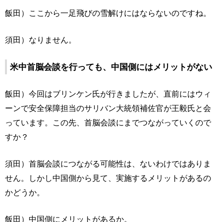
飯田）ここから一足飛びの雪解けにはならないのですね。
須田）なりません。
米中首脳会談を行っても、中国側にはメリットがない
飯田）今回はブリンケン氏が行きましたが、直前にはウィ
ーンで安全保障担当のサリバン大統領補佐官が王毅氏と会
っています。この先、首脳会談にまでつながっていくので
すか？
須田）首脳会談につながる可能性は、ないわけではありま
せん。しかし中国側から見て、実施するメリットがあるの
かどうか。
飯田）中国側にメリットがあるか。