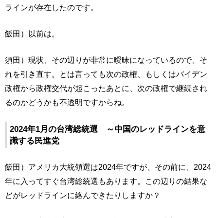
ラインが存在したのです。
飯田）以前は。
須田）現状、その辺りが非常に曖昧になっているので、そ
れを引き直す。とは言っても次の政権、もしくはバイデン
政権から政権交代が起こったあとに、次の政権で継続され
るのかどうかも不透明ですからね。
2024年1月の台湾総統選 ～中国のレッドラインを意
識する民進党
飯田）アメリカ大統領選は2024年ですが、その前に、2024
年に入ってすぐ台湾総統選もあります。この辺りの結果な
どがレッドラインに絡んできたりしますか？