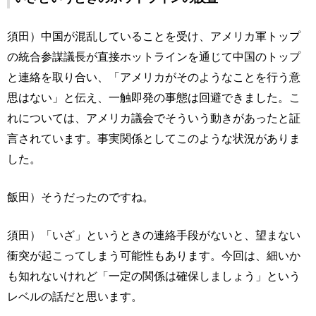
須田）中国が混乱していることを受け、アメリカ軍トップ
の統合参謀議長が直接ホットラインを通じて中国のトップ
と連絡を取り合い、「アメリカがそのようなことを行う意
思はない」と伝え、一触即発の事態は回避できました。こ
れについては、アメリカ議会でそういう動きがあったと証
言されています。事実関係としてこのような状況がありま
した。
飯田）そうだったのですね。
須田）「いざ」というときの連絡手段がないと、望まない
衝突が起こってしまう可能性もあります。今回は、細いか
も知れないけれど「一定の関係は確保しましょう」という
レベルの話だと思います。