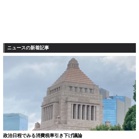
ニュースの新着記事
政治日程でみる消費税率引き下げ議論