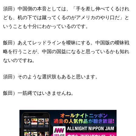
須田）中国側の本音としては、「手を差し伸べてくるけれ
ども、机の下では蹴ってくるのがアメリカのやり口だ」と
いうことも十分にわかっているのです。
飯田）あえてレッドラインを曖昧にする。中国版の曖昧戦
略を行うことが、中国の国益になると思っているかも知れ
ないのですね。
須田）そのような選択肢もあると思います。
飯田）一筋縄ではいきませんね。