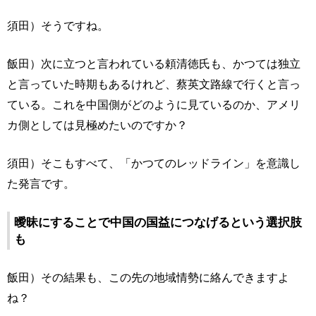
須田）そうですね。
飯田）次に立つと言われている頼清徳氏も、かつては独立
と言っていた時期もあるけれど、蔡英文路線で行くと言っ
ている。これを中国側がどのように見ているのか、アメリ
カ側としては見極めたいのですか？
須田）そこもすべて、「かつてのレッドライン」を意識し
た発言です。
曖昧にすることで中国の国益につなげるという選択肢
も
飯田）その結果も、この先の地域情勢に絡んできますよ
ね？