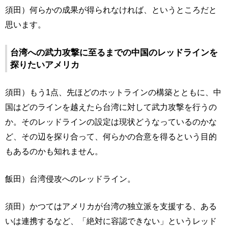
須田）何らかの成果が得られなければ、というところだと
思います。
台湾への武力攻撃に至るまでの中国のレッドラインを
探りたいアメリカ
須田）もう1点、先ほどのホットラインの構築とともに、中
国はどのラインを越えたら台湾に対して武力攻撃を行うの
か。そのレッドラインの設定は現状どうなっているのかな
ど、その辺を探り合って、何らかの合意を得るという目的
もあるのかも知れません。
飯田）台湾侵攻へのレッドライン。
須田）かつてはアメリカが台湾の独立派を支援する、ある
いは連携するなど、「絶対に容認できない」というレッド