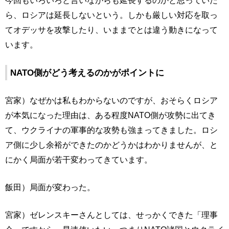
今回もいろいろと言いながらも延長するのかと思っていた
ら、ロシアは延長しないという。しかも厳しい対応を取っ
てオデッサを攻撃したり、いままでとは違う動きになって
います。
NATO側がどう考えるのかがポイントに
宮家）なぜかは私もわからないのですが、おそらくロシア
が本気になった理由は、ある程度NATO側が攻勢に出てき
て、ウクライナの軍事的な攻勢も強まってきました。ロシ
ア側に少し余裕ができたのかどうかはわかりませんが、と
にかく局面が若干変わってきています。
飯田）局面が変わった。
宮家）ゼレンスキーさんとしては、せっかくできた「理事