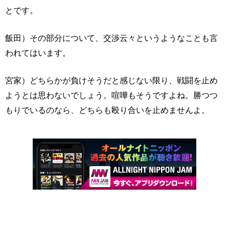
とです。
飯田）その部分について、交渉云々というようなことも言
われてはいます。
宮家）どちらかが負けそうだと感じない限り、戦闘を止め
ようとは思わないでしょう。喧嘩もそうですよね。勝つつ
もりでいるのなら、どちらも殴り合いを止めませんよ。