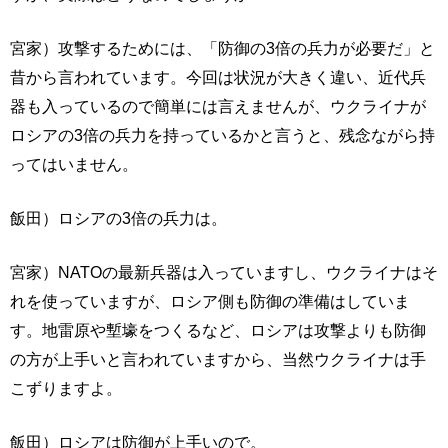
宮家）攻撃するためには、「防御の3倍の兵力が必要だ」と
昔から言われています。今回は状況が大きく違い、近代兵
器も入っているので簡単には言えませんが、ウクライナが
ロシアの3倍の兵力を持っているかと言うと、残念ながら持
ってはいません。
飯田）ロシアの3倍の兵力は。
宮家）NATOの最新兵器は入っていますし、ウクライナはそ
れを使っていますが、ロシア側も防御の準備はしていま
す。地雷原や塹壕をつくるなど、ロシアは攻撃よりも防御
の方が上手いと言われていますから、当然ウクライナは手
こずりますよ。
飯田）ロシアは防御が上手いので。