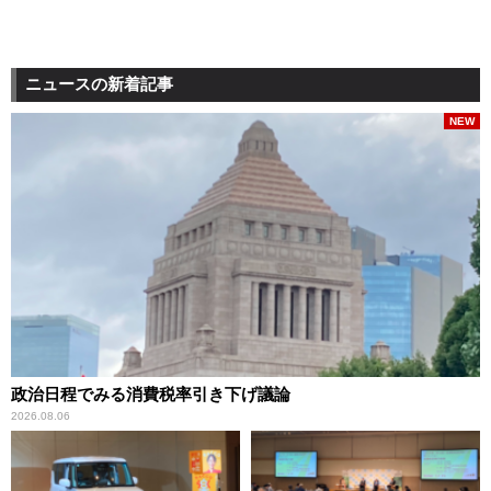
ニュースの新着記事
NEW
政治日程でみる消費税率引き下げ議論
2026.08.06