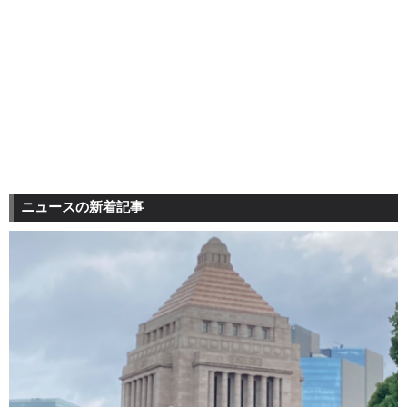
ニュースの新着記事