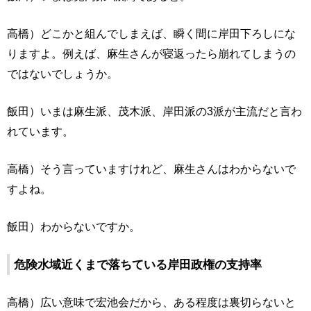
高橋）どこかと組んでしまえば、瞬く間に岸田下ろしにな
りますよ。例えば、麻生さんが寝返ったら崩れてしまうの
ではないでしょうか。
飯田）いまは麻生派、茂木派、岸田派の3派が主流だと言わ
れています。
高橋）そう言っていますけれど、麻生さんはわからないで
すよね。
飯田）わからないですか。
危険水域近くまで落ちている岸田政権の支持率
高橋）広い意味で宏池会だから、ある程度は裏切らないと