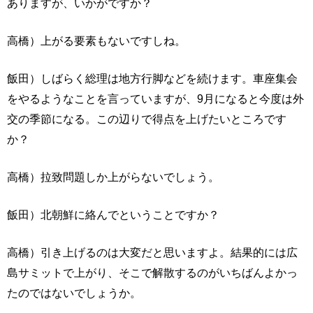
ありますが、いかがですか？
高橋）上がる要素もないですしね。
飯田）しばらく総理は地方行脚などを続けます。車座集会
をやるようなことを言っていますが、9月になると今度は外
交の季節になる。この辺りで得点を上げたいところです
か？
高橋）拉致問題しか上がらないでしょう。
飯田）北朝鮮に絡んでということですか？
高橋）引き上げるのは大変だと思いますよ。結果的には広
島サミットで上がり、そこで解散するのがいちばんよかっ
たのではないでしょうか。