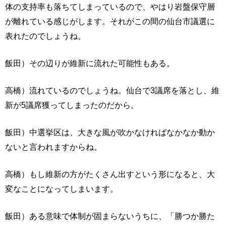
体の支持率も落ちてしまっているので、やはり岩盤保守層
が離れている感じがします。それがこの間の仙台市議選に
表れたのでしょうね。
飯田）その辺りが維新に流れた可能性もある。
高橋）流れているのでしょうね。仙台で3議席を落とし、維
新が5議席獲ってしまったのだから。
飯田）中選挙区は、大きな風が吹かなければなかなか動か
ないと言われますからね。
高橋）もし維新の方がたくさん出すという形になると、大
変なことになってしまいます。
飯田）ある意味で体制が固まらないうちに、「勝つか勝た