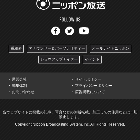
番組表
アナウンサー＆パーソナリティー
オールナイトニッポン
ショウアップナイター
イベント
運営会社
サイトポリシー
編集体制
プライバシーポリシー
お問い合わせ
広告掲載について
当ウェブサイトに掲載の記事、写真などの無断転載、加工しての使用などは一切
禁止します。
Copyright Nippon Broadcasting System, Inc. All Rights Reserved.