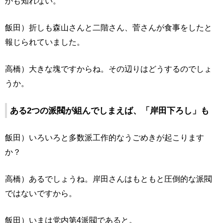
かも知れない。
飯田）折しも森山さんと二階さん、菅さんが食事をしたと
報じられていました。
高橋）大きな塊ですからね。その辺りはどうするのでしょ
うか。
ある2つの派閥が組んでしまえば、「岸田下ろし」も
飯田）いろいろと多数派工作的なうごめきが起こります
か？
高橋）あるでしょうね。岸田さんはもともと圧倒的な派閥
ではないですから。
飯田）いまは党内第4派閥であると。