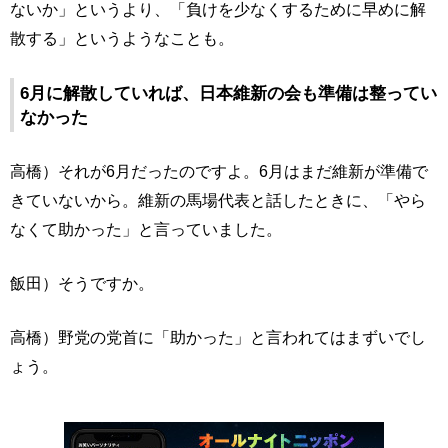
ないか」というより、「負けを少なくするために早めに解
散する」というようなことも。
6月に解散していれば、日本維新の会も準備は整ってい
なかった
高橋）それが6月だったのですよ。6月はまだ維新が準備で
きていないから。維新の馬場代表と話したときに、「やら
なくて助かった」と言っていました。
飯田）そうですか。
高橋）野党の党首に「助かった」と言われてはまずいでし
ょう。