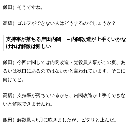
飯田）そうですね。
高橋）ゴルフができない人はどうするのでしょうか？
支持率が落ちる岸田内閣 ～内閣改造が上手くいかな
ければ解散は難しい
飯田）今回に関しては内閣改造・党役員人事がこの夏、あ
るいは秋口にあるのではないかと言われています。そこに
向けてと。
高橋）支持率が落ちているから、内閣改造が上手くできな
いと解散できませんね。
飯田）解散風も6月に吹きましたが、ピタリと止んだ。