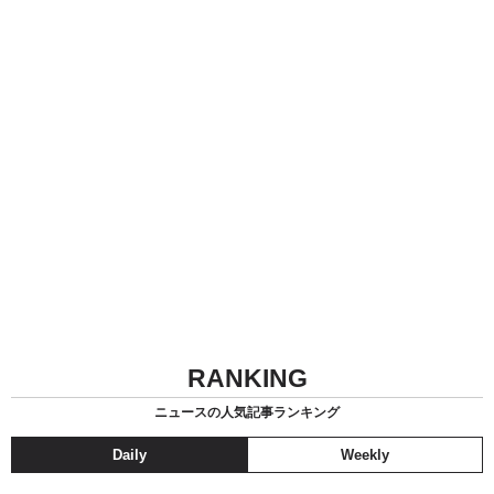
RANKING
ニュースの人気記事ランキング
Daily
Weekly