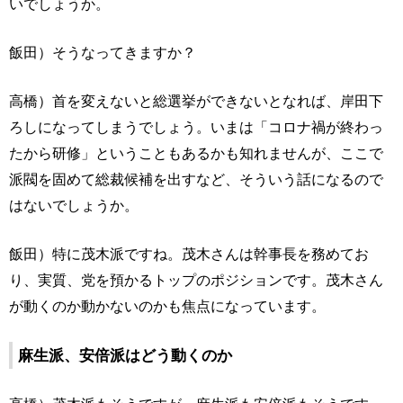
いでしょうか。
飯田）そうなってきますか？
高橋）首を変えないと総選挙ができないとなれば、岸田下
ろしになってしまうでしょう。いまは「コロナ禍が終わっ
たから研修」ということもあるかも知れませんが、ここで
派閥を固めて総裁候補を出すなど、そういう話になるので
はないでしょうか。
飯田）特に茂木派ですね。茂木さんは幹事長を務めてお
り、実質、党を預かるトップのポジションです。茂木さん
が動くのか動かないのかも焦点になっています。
麻生派、安倍派はどう動くのか