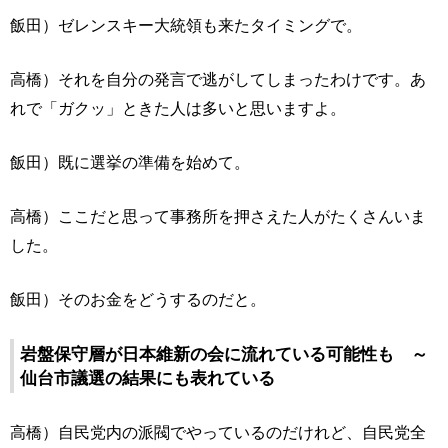
飯田）ゼレンスキー大統領も来たタイミングで。
高橋）それを自分の発言で逃がしてしまったわけです。あ
れで「ガクッ」ときた人は多いと思いますよ。
飯田）既に選挙の準備を始めて。
高橋）ここだと思って事務所を押さえた人がたくさんいま
した。
飯田）そのお金をどうするのだと。
岩盤保守層が日本維新の会に流れている可能性も ～
仙台市議選の結果にも表れている
高橋）自民党内の派閥でやっているのだけれど、自民党全