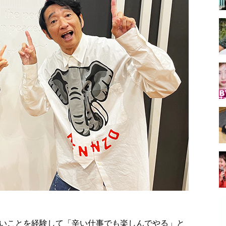
いことを経験して「辛い仕事でも楽しんでやる」と