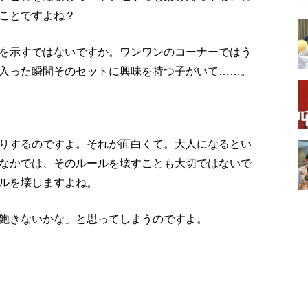
ことですよね？
を示すではないですか。ワンワンのコーナーではう
入った瞬間そのセットに興味を持つ子がいて……。
りするのですよ。それが面白くて。大人になるとい
なかでは、そのルールを壊すことも大切ではないで
ルを壊しますよね。
飽きないかな」と思ってしまうのですよ。