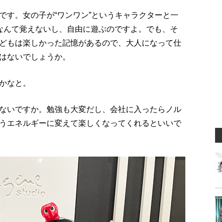
です。女の子が“ワンワン”というキャラクターと一
なんて覚えないし、自由に遊ぶのですよ。でも、そ
どもは楽しかった記憶があるので、大人になって仕
はないでしょうか。
かなと。
ないですか。勉強も大変だし、会社に入ったらノル
うエネルギーに変えて楽しくなってくれるといいで