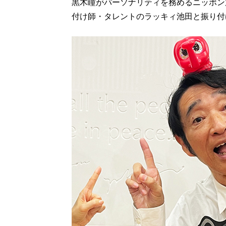
黒木瞳がパーソナリティを務めるニッポン
付け師・タレントのラッキィ池田と振り付