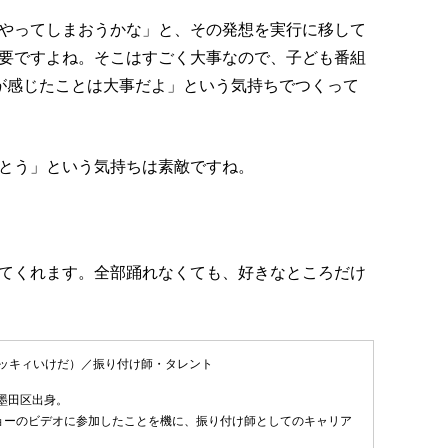
やってしまおうかな」と、その発想を実行に移して
要ですよね。そこはすごく大事なので、子ども番組
が感じたことは大事だよ」という気持ちでつくって
とう」という気持ちは素敵ですね。
てくれます。全部踊れなくても、好きなところだけ
ッキィいけだ）／振り付け師・タレント
都墨田区出身。
ョーのビデオに参加したことを機に、振り付け師としてのキャリア