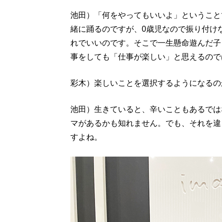
池田）「何をやってもいいよ」ということ
緒に踊るのですが、0歳児なので振り付け
れでいいのです。そこで一生懸命遊んだ子
事をしても「仕事が楽しい」と思えるので
彩木）楽しいことを選択するようになるの
池田）生きていると、辛いこともあるでは
マがあるかも知れません。でも、それを違
すよね。