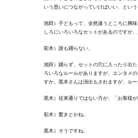
いう思いにつながっていけばいい、という
池田）子どもって、全然違うところに興味
しろにいろいろなセットがあるのですが、
彩木）誰も踊らない。
池田）踊らず、セットの穴に入ったり出た
ろいろなルールがありますが、エンタメの
すか。黒木さんは演出もされますが、ルー
黒木）従来通りではない方が、「お客様が
彩木）驚きとかね。
黒木）そうですね。