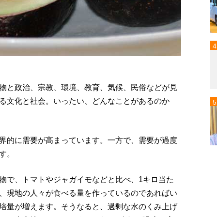
物と政治、宗教、環境、教育、気候、民俗などが見
る文化と社会。いったい、どんなことがあるのか
界的に需要が高まっています。一方で、需要が過度
す。
物で、トマトやジャガイモなどと比べ、1キロ当た
、現地の人々が食べる量を作っているのであればい
培量が増えます。そうなると、過剰な水のくみ上げ