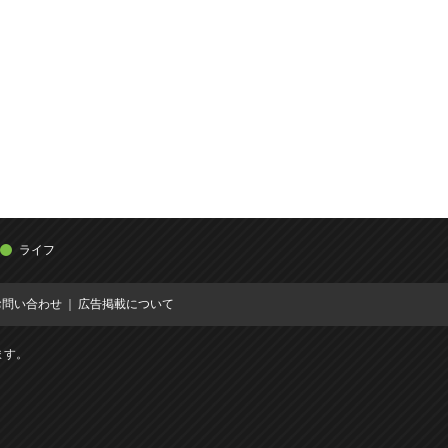
ライフ
お問い合わせ
広告掲載について
ます。