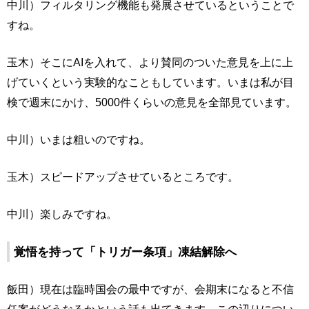
中川）フィルタリング機能も発展させているということで
すね。
玉木）そこにAIを入れて、より賛同のついた意見を上に上
げていくという実験的なこともしています。いまは私が目
検で週末にかけ、5000件くらいの意見を全部見ています。
中川）いまは粗いのですね。
玉木）スピードアップさせているところです。
中川）楽しみですね。
覚悟を持って「トリガー条項」凍結解除へ
飯田）現在は臨時国会の最中ですが、会期末になると不信