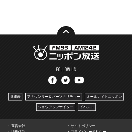
番組表
アナウンサー＆パーソナリティー
オールナイトニッポン
ショウアップナイター
イベント
運営会社
サイトポリシー
編集体制
プライバシーポリシー