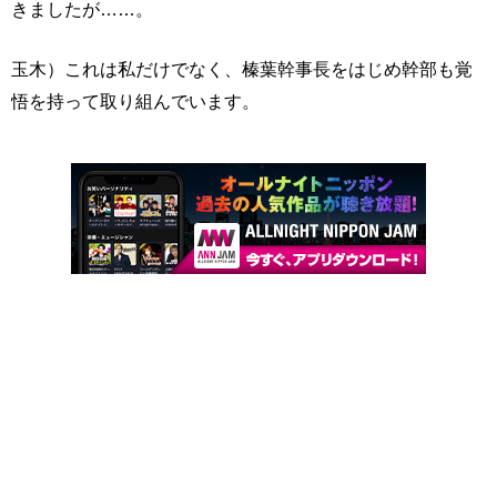
きましたが……。
玉木）これは私だけでなく、榛葉幹事長をはじめ幹部も覚
悟を持って取り組んでいます。