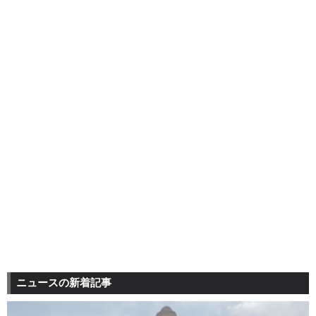
ニュースの新着記事