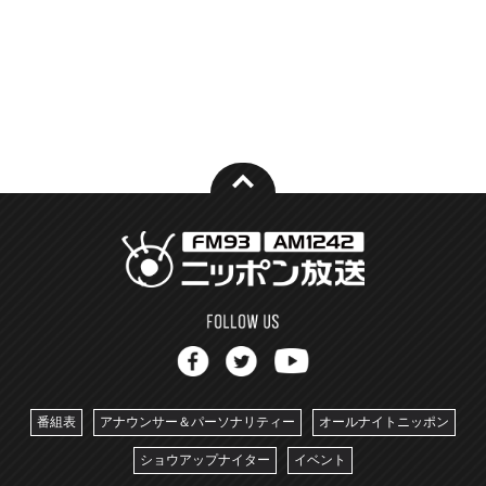
番組表
アナウンサー＆パーソナリティー
オールナイトニッポン
ショウアップナイター
イベント