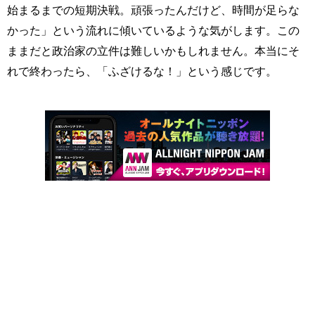
始まるまでの短期決戦。頑張ったんだけど、時間が足らな
かった」という流れに傾いているような気がします。この
ままだと政治家の立件は難しいかもしれません。本当にそ
れで終わったら、「ふざけるな！」という感じです。