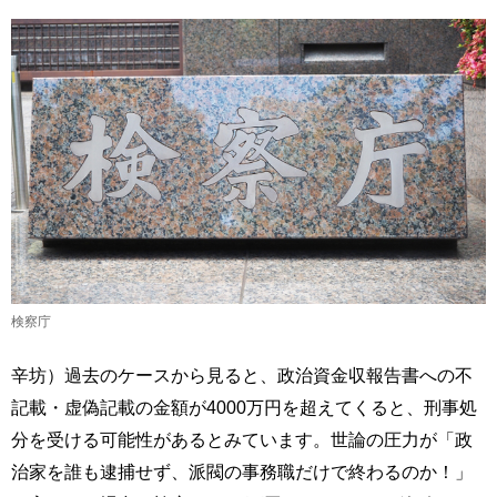
検察庁
辛坊）過去のケースから見ると、政治資金収報告書への不
記載・虚偽記載の金額が4000万円を超えてくると、刑事処
分を受ける可能性があるとみています。世論の圧力が「政
治家を誰も逮捕せず、派閥の事務職だけで終わるのか！」