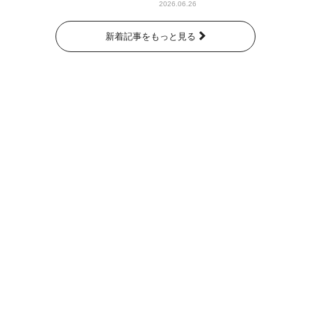
2026.06.26
新着記事をもっと見る