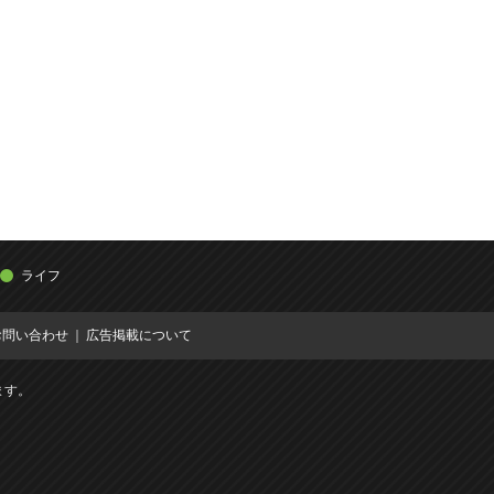
ライフ
お問い合わせ
広告掲載について
ます。