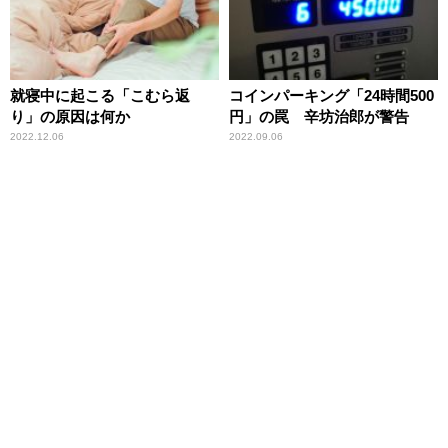
就寝中に起こる「こむら返
コインパーキング「24時間500
り」の原因は何か
円」の罠 辛坊治郎が警告
2022.12.06
2022.09.06