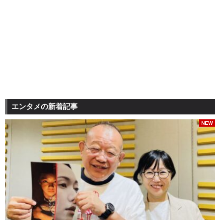
エンタメの新着記事
NEW