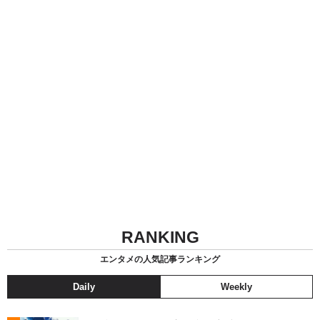
RANKING
エンタメの人気記事ランキング
Daily
Weekly