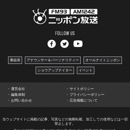
番組表
アナウンサー＆パーソナリティー
オールナイトニッポン
ショウアップナイター
イベント
運営会社
サイトポリシー
編集体制
プライバシーポリシー
お問い合わせ
広告掲載について
当ウェブサイトに掲載の記事、写真などの無断転載、加工しての使用などは一切
禁止します。