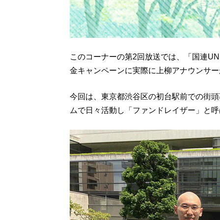
このコーナーの第2回放送では、「国連U
金キャンペーンに実際に上柳アナウンサー
今回は、東京都渋谷区の初台駅前での街頭
ムで日々活動し「ファンドレイザー」と呼