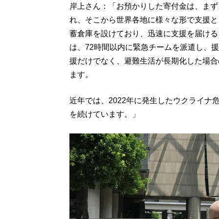
岸上さん：「お預かりした寄付金は、まず
れ、そこから世界各地に様々な形で支援と
蓄倉庫を設けており、迅速に支援を届ける
は、72時間以内に緊急チームを派遣し、
援だけでなく、避難生活が長期化した場合
ます。
近年では、2022年に発生したウクライ
を続けています。」