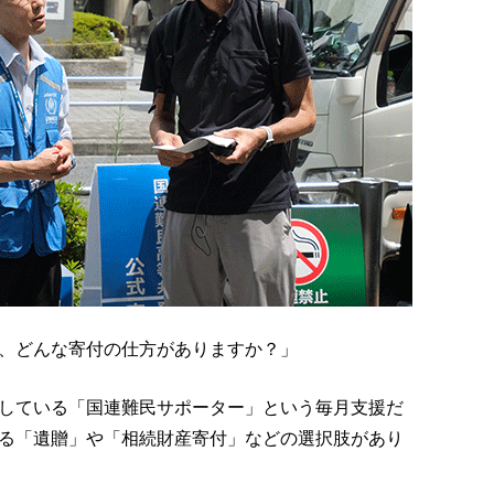
、どんな寄付の仕方がありますか？」
している「国連難民サポーター」という毎月支援だ
る「遺贈」や「相続財産寄付」などの選択肢があり