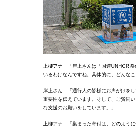
上柳アナ：「岸上さんは「国連UNHCR
いるわけなんですね。具体的に、どんなこ
岸上さん：「通行人の皆様にお声がけをし
重要性を伝えています。そして、ご賛同い
な支援のお願いをしています。」
上柳アナ：「集まった寄付は、どのように