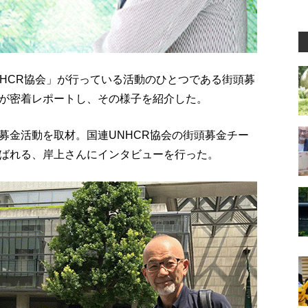
NHCR協会」が行っている活動のひとつである街頭募
が密着レポートし、その様子を紹介した。
募金活動を取材。国連UNHCR協会の街頭募金チー
ばれる、岸上さんにインタビューを行った。