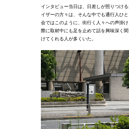
インタビュー当日は、日差しが照りつける
イザーの方々は、そんな中でも通行人ひと
会ではこのように、街行く人々への声掛け
際に取材中にも足を止めて話を興味深く聞
けてくれる人が多くいた。