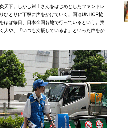
炎天下。しかし岸上さんをはじめとしたファンドレ
りひとりに丁寧に声をかけていく。国連UNHCR協
をほぼ毎日、日本全国各地で行っているという。実
く人や、「いつも支援しているよ」といった声をか