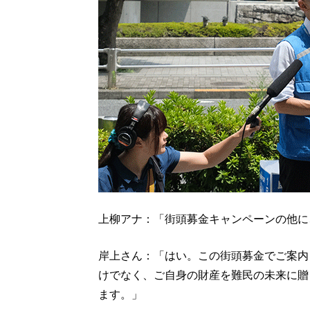
上柳アナ：「街頭募金キャンペーンの他に
岸上さん：「はい。この街頭募金でご案内
けでなく、ご自身の財産を難民の未来に贈
ます。」