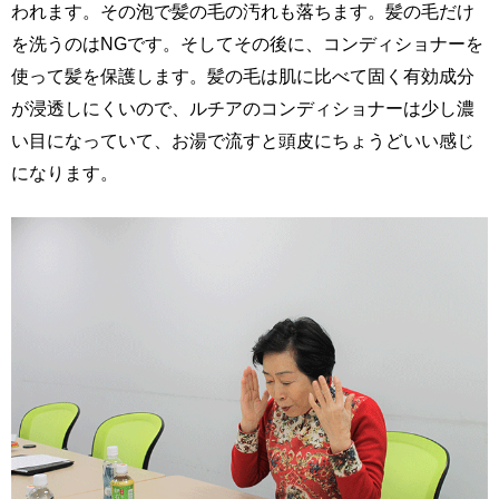
われます。その泡で髪の毛の汚れも落ちます。髪の毛だけ
を洗うのはNGです。そしてその後に、コンディショナーを
使って髪を保護します。髪の毛は肌に比べて固く有効成分
が浸透しにくいので、ルチアのコンディショナーは少し濃
い目になっていて、お湯で流すと頭皮にちょうどいい感じ
になります。