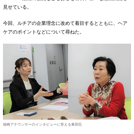
見せている。
今回、ルチアの企業理念に改めて着目するとともに、ヘア
ケアのポイントなどについて尋ねた。
箱崎アナウンサーのインタビューに答える東田氏