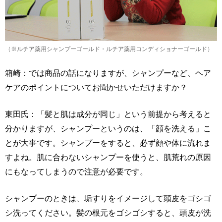
（※ルチア薬用シャンプーゴールド・ルチア薬用コンディショナーゴールド）
箱崎：では商品の話になりますが、シャンプーなど、ヘア
ケアのポイントについてお聞かせいただけますか？
東田氏：「髪と肌は成分が同じ」という前提から考えると
分かりますが、シャンプーというのは、「顔を洗える」こ
とが大事です。シャンプーをすると、必ず顔や体に流れま
すよね。肌に合わないシャンプーを使うと、肌荒れの原因
にもなってしまうので注意が必要です。
シャンプーのときは、垢すりをイメージして頭皮をゴシゴ
シ洗ってください。髪の根元をゴシゴシすると、頭皮が洗