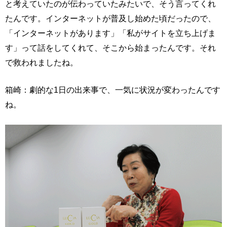
と考えていたのが伝わっていたみたいで、そう言ってくれ
たんです。インターネットが普及し始めた頃だったので、
「インターネットがあります」「私がサイトを立ち上げま
す」って話をしてくれて、そこから始まったんです。それ
で救われましたね。
箱崎：劇的な1日の出来事で、一気に状況が変わったんです
ね。