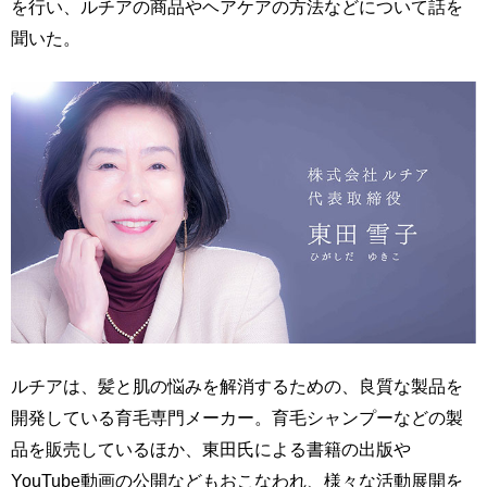
を行い、ルチアの商品やヘアケアの方法などについて話を
聞いた。
ルチアは、髪と肌の悩みを解消するための、良質な製品を
開発している育毛専門メーカー。育毛シャンプーなどの製
品を販売しているほか、東田氏による書籍の出版や
YouTube動画の公開などもおこなわれ、様々な活動展開を