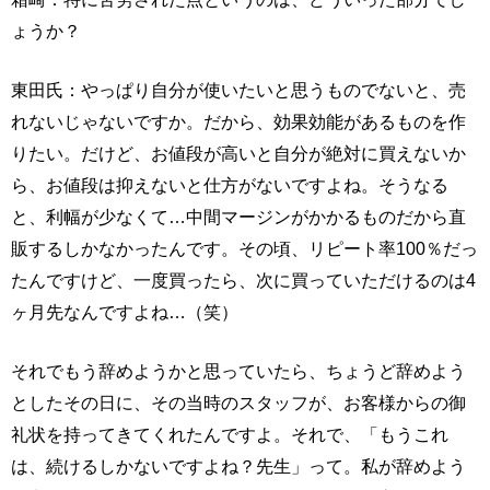
ょうか？
東田氏：やっぱり自分が使いたいと思うものでないと、売
れないじゃないですか。だから、効果効能があるものを作
りたい。だけど、お値段が高いと自分が絶対に買えないか
ら、お値段は抑えないと仕方がないですよね。そうなる
と、利幅が少なくて…中間マージンがかかるものだから直
販するしかなかったんです。その頃、リピート率100％だっ
たんですけど、一度買ったら、次に買っていただけるのは4
ヶ月先なんですよね…（笑）
それでもう辞めようかと思っていたら、ちょうど辞めよう
としたその日に、その当時のスタッフが、お客様からの御
礼状を持ってきてくれたんですよ。それで、「もうこれ
は、続けるしかないですよね？先生」って。私が辞めよう