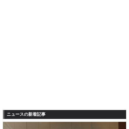
ニュースの新着記事