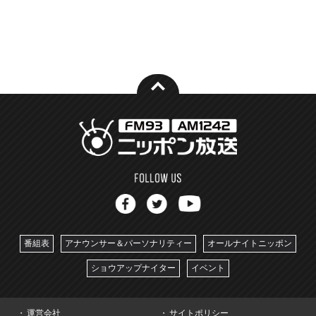
番組表
アナウンサー＆パーソナリティー
オールナイトニッポン
ショウアップナイター
イベント
運営会社
サイトポリシー