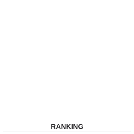
RANKING