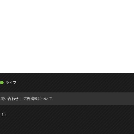
ライフ
お問い合わせ
広告掲載について
ます。