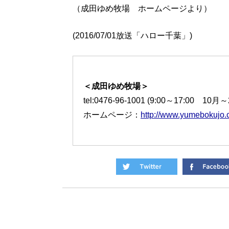
（成田ゆめ牧場 ホームページより）
(2016/07/01放送「ハロー千葉」)
＜成田ゆめ牧場＞
tel:0476-96-1001 (9:00～17:00 10
ホームページ：
http://www.yumebokujo.