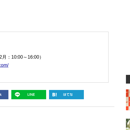
月～2月：10:00～16:00）
com/