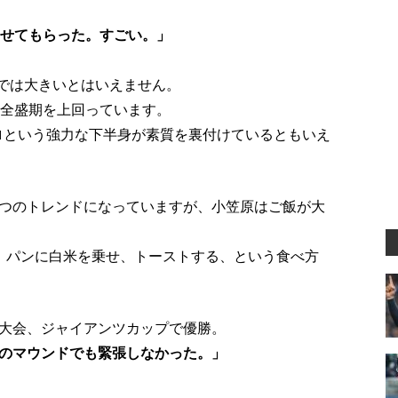
させてもらった。すごい。」
球では大きいとはいえません。
の全盛期を上回っています。
キロという強力な下半身が素質を裏付けているともいえ
つのトレンドになっていますが、小笠原はご飯が大
、パンに白米を乗せ、トーストする、という食べ方
大会、ジャイアンツカップで優勝。
のマウンドでも緊張しなかった。」