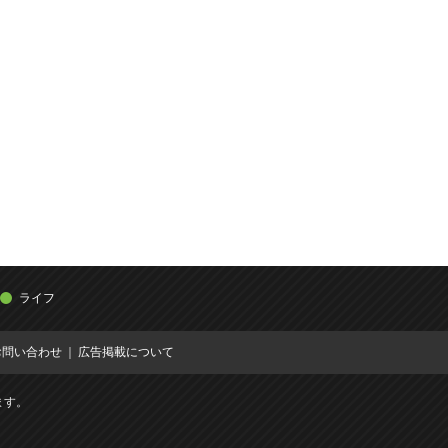
ライフ
お問い合わせ
広告掲載について
ます。