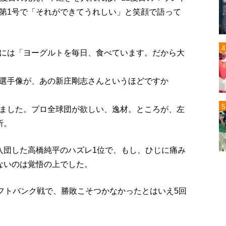
第1号で「それができてうれしい」と笑顔で語って
には「ヨーグルトを毎日、食べています。だから大
選手像が、あの新庄剛志さんというほどですか
ました。プロ全球団が欲しい、逸材。ところが、左
所。
入団した高橋純平のハズレ1位で、もし、ひじに痛み
ないのは覚悟の上でした。
ソフトバンク戦で、勝敗こそつかなかったとはいえ5回